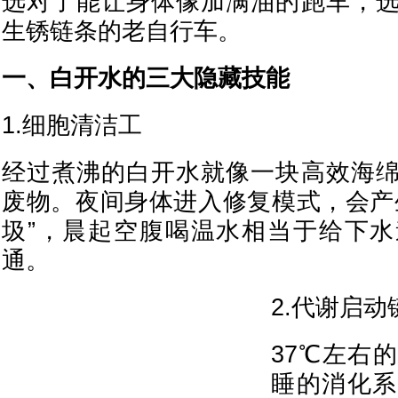
选对了能让身体像加满油的跑车，
生锈链条的老自行车。
一、白开水的三大隐藏技能
1.细胞清洁工
经过煮沸的白开水就像一块高效海
废物。夜间身体进入修复模式，会产
圾”，晨起空腹喝温水相当于给下
通。
2.代谢启动
37℃左右
睡的消化系