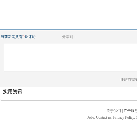
当前新闻共有
0
条评论
分享到：
评论前需
实用资讯
关于我们
|
广告服
Jobs. Contact us. Privacy Policy