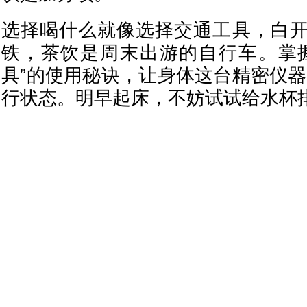
选择喝什么就像选择交通工具，白
铁，茶饮是周末出游的自行车。掌
具”的使用秘诀，让身体这台精密仪器
行状态。明早起床，不妨试试给水杯