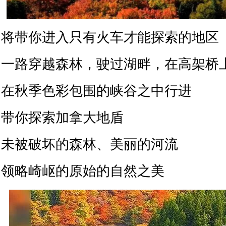
将带你进入只有火车才能探索的地区
一路穿越森林，驶过湖畔，在高架桥
在秋季色彩包围的峡谷之中行进
带你探索加拿大地盾
未被破坏的森林、美丽的河流
领略崎岖的原始的自然之美