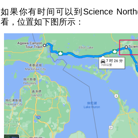
如果你有时间可以到Science Nor
看，位置如下图所示：