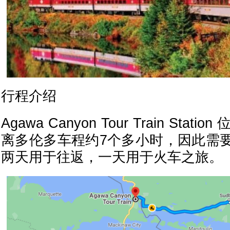
行程介绍
Agawa Canyon Tour Train Sta
离多伦多车程约7个多小时，因此需
两天用于往返，一天用于火车之旅。