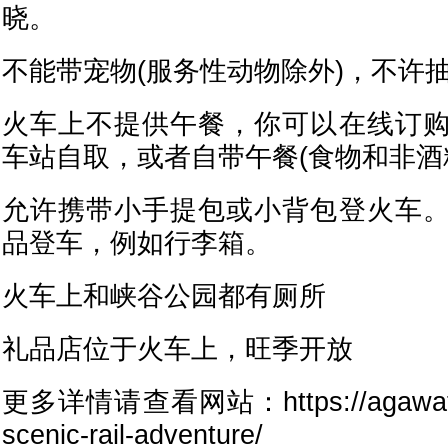
晓。
不能带宠物(服务性动物除外)，不许
火车上不提供午餐，你可以在线订
车站自取，或者自带午餐(食物和非酒
允许携带小手提包或小背包登火车
品登车，例如行李箱。
火车上和峡谷公园都有厕所
礼品店位于火车上，旺季开放
更多详情请查看网站：https://agawatrai
scenic-rail-adventure/