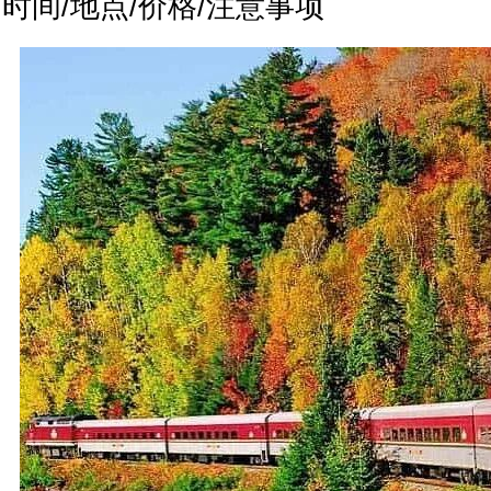
时间/地点/价格/注意事项