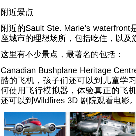
附近景点
附近的Sault Ste. Marie’s water
座城市的理想场所，包括吃住，以及
这里有不少景点，最著名的包括：
Canadian Bushplane Heritage
酷的飞机，孩子们还可以到儿童学
何使用飞行模拟器，体验真正的飞
还可以到Wildfires 3D 剧院观看电影