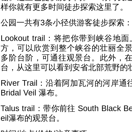
样你就有更多时间徒步探索这里了。
公园一共有3条小径供游客徒步探索
Lookout trail：将把你带到峡谷地
方，可以欣赏到整个峡谷的壮丽全景。
多阶台阶，可通往观景台。此外，
台，从这里可以看到安省北部荒野的
River Trail：沿着阿加瓦河的河岸通往Bl
Bridal Veil 瀑布。
Talus trail：带你前往 South Black 
eil瀑布的观景台。