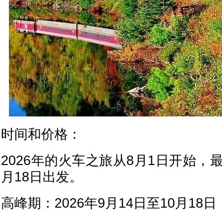
时间和价格：
2026年的火车之旅从8月1日开始，
月18日出发。
高峰期：2026年9月14日至10月18日