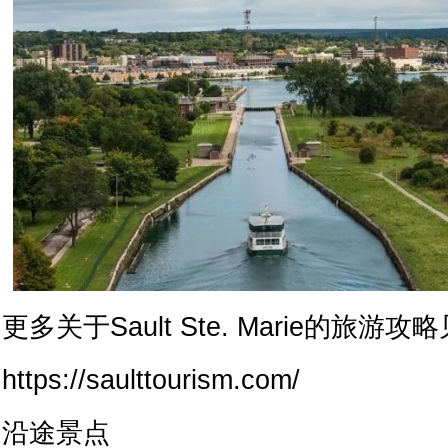
更多关于Sault Ste. Marie的旅游
https://saulttourism.com/
沿途景点