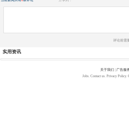
当前新闻共有
0
条评论
分享到：
评论前需
实用资讯
关于我们
|
广告服
Jobs. Contact us. Privacy Policy