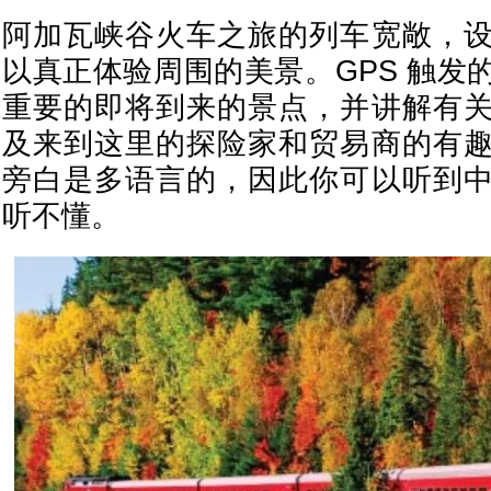
阿加瓦峡谷火车之旅的列车宽敞，
以真正体验周围的美景。GPS 触发
重要的即将到来的景点，并讲解有
及来到这里的探险家和贸易商的有
旁白是多语言的，因此你可以听到
听不懂。