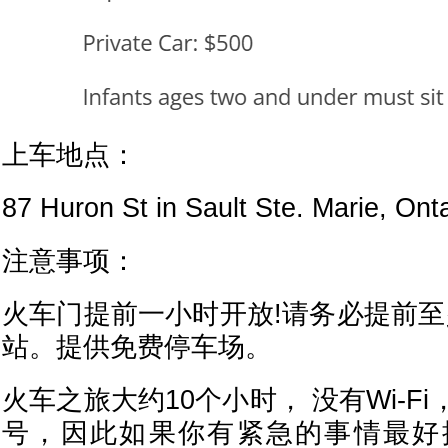
上车地点：
87 Huron St in Sault Ste. Marie, Onta
注意事项：
火车门提前一小时开放!请务必提前至
站。提供免费停车场。
火车之旅大约10个小时， 没有Wi-F
号，因此如果你有紧急的事情最好