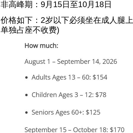
非高峰期：9月15日至10月18日
价格如下：2岁以下必须坐在成人腿上
单独占座不收费)