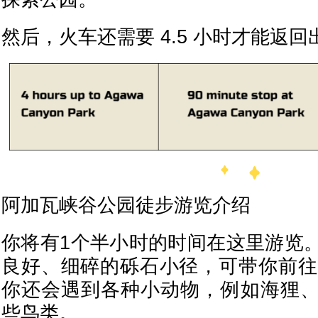
然后，火车还需要 4.5 小时才能返
阿加瓦峡谷公园徒步游览介绍
你将有1个半小时的时间在这里游览
良好、细碎的砾石小径，可带你前往 
你还会遇到各种小动物，例如海狸
些鸟类。