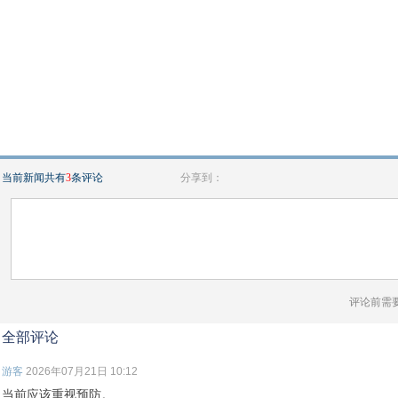
当前新闻共有
3
条评论
分享到：
评论前需
全部评论
游客
2026年07月21日 10:12
当前应该重视预防。