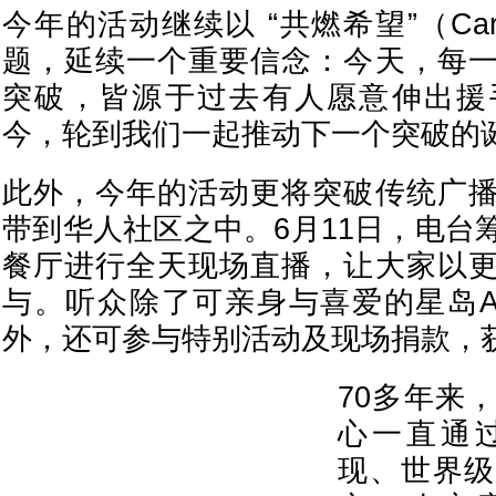
今年的活动继续以 “共燃希望”（Carry
题，延续一个重要信念：今天，每
突破，皆源于过去有人愿意伸出援
今，轮到我们一起推动下一个突破的
此外，今年的活动更将突破传统广
带到华人社区之中。6月11日，电台
餐厅进行全天现场直播，让大家以
与。听众除了可亲身与喜爱的星岛A
外，还可参与特别活动及现场捐款，
70多年来
心一直通
现、世界级