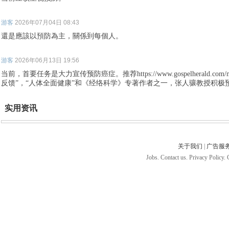
游客
2026年07月04日 08:43
還是應該以預防為主，關係到每個人。
游客
2026年06月13日 19:56
当前，首要任务是大力宣传预防癌症。推荐https://www.gospelherald.com/ne
反馈”，“人体全面健康”和《经络科学》专著作者之一，张人骧教授积极
实用资讯
关于我们
|
广告服
Jobs. Contact us. Privacy Policy