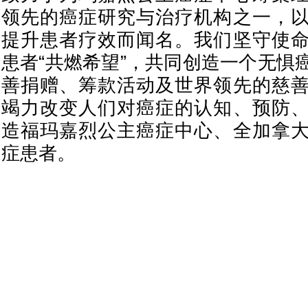
领先的癌症研究与治疗机构之一，
提升患者疗效而闻名。我们坚守使
患者“共燃希望”，共同创造一个无惧
善捐赠、筹款活动及世界领先的慈
竭力改变人们对癌症的认知、预防
造福玛嘉烈公主癌症中心、全加拿
症患者。