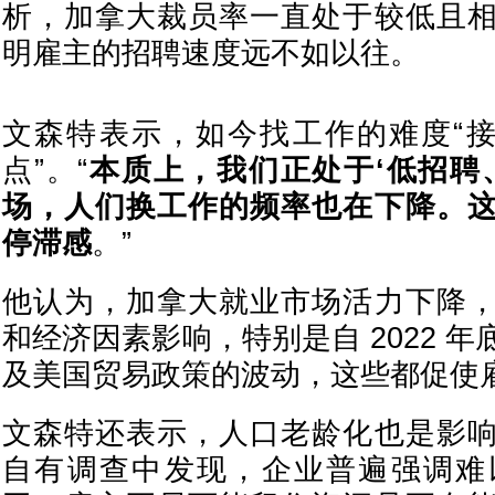
析，加拿大裁员率一直处于较低且
明雇主的招聘速度远不如以往。
文森特表示，如今找工作的难度“接近
点”。“
本质上，我们正处于‘低招聘
场，人们换工作的频率也在下降。
停滞感
。”
他认为，加拿大就业市场活力下降
和经济因素影响，特别是自 2022 
及美国贸易政策的波动，这些都促使
文森特还表示，人口老龄化也是影
自有调查中发现，企业普遍强调难