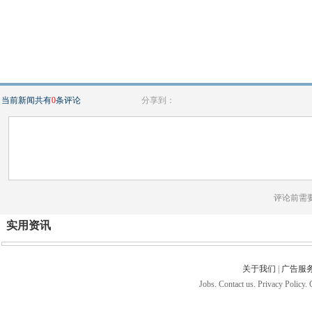
当前新闻共有
0
条评论
分享到：
评论前需
实用资讯
关于我们
|
广告服
Jobs. Contact us. Privacy Policy