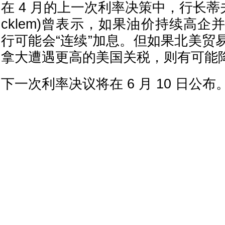
在 4 月的上一次利率决策中，行长蒂夫·麦
cklem)曾表示，如果油价持续高
行可能会“连续”加息。但如果北美贸
拿大遭遇更高的美国关税，则有可能
下一次利率决议将在 6 月 10 日公布