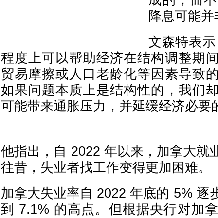
成的，而不
降息可能并
文森特表示
程度上可以帮助经济在结构调整期
贸易摩擦或人口老龄化等因素导致
如果问题本质上是结构性的，我们
可能带来通胀压力，并延缓经济必要的
他指出，自 2022 年以来，加拿大
往昔，失业者找工作变得更加困难。
加拿大失业率自 2022 年底的 5%
到 7.1% 的高点。但根据央行对