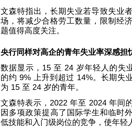
文森特指出，长期失业若导致失业
场，将减少合格劳工数量，限制经
题值得高度关注。
央行同样对高企的青年失业率深感担
数据显示，15 至 24 岁年轻人的失业
的约 9% 上升到超过 14%。长期
为 15 至 24 岁的青年。
文森特表示，2022 年至 2024 
因多项政策提高了国际学生和临时
低技能和入门级岗位的竞争，使年轻