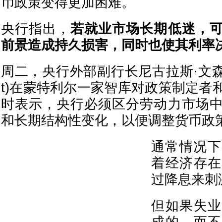
币政策变得更加困难。
央行指出，
若就业市场长期低迷，
前景造成持久损害，同时也使其利率
周二，央行外部副行长尼古拉斯·文森特(Ni
t)在蒙特利尔一家智库对政策制定者
时表示，央行必须区分劳动力市场
和长期结构性变化，以便调整货币政
通常情况下
着经济存在
过降息来刺
但如果失业