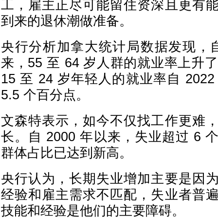
工，雇主正尽可能留住资深且更有
到来的退休潮做准备。
央行分析加拿大统计局数据发现，自 20
来，55 至 64 岁人群的就业率上升
15 至 24 岁年轻人的就业率自 20
5.5 个百分点。
文森特表示，如今不仅找工作更难
长。自 2000 年以来，失业超过 6
群体占比已达到新高。
央行认为，长期失业增加主要是因
经验和雇主需求不匹配，失业者普
技能和经验是他们的主要障碍。