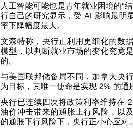
人工智能可能也是青年就业困境的“结
行自己的研究显示，受 AI 影响最
率下降幅度最大。
文森特称，央行正利用更细化的数
模型，以判断就业市场的变化究竟
的。
与美国联邦储备局不同，加拿大央
为目标，其唯一使命是实现 2% 的通
央行已连续四次将政策利率维持在 2
油价冲击带来的通胀上行风险，以
的通胀下行风险下，央行正小心应对