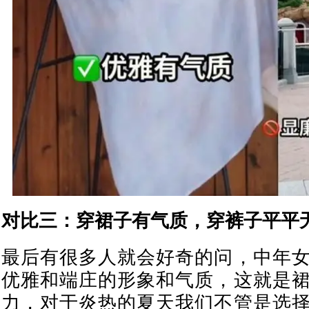
对比三：穿裙子有气质，穿裤子平平
最后有很多人就会好奇的问，中年
优雅和端庄的形象和气质，这就是
力，对于炎热的夏天我们不管是选