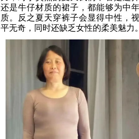
还是牛仔材质的裙子，都能够为中
质。反之夏天穿裤子会显得中性，
平无奇，同时还缺乏女性的柔美魅力