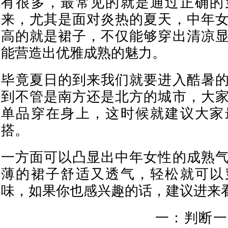
有很多，最常见的就是通过正确的
来，尤其是面对炎热的夏天，中年
高的就是裙子，不仅能够穿出清凉
能营造出优雅成熟的魅力。
毕竟夏日的到来我们就要进入酷暑
到不管是南方还是北方的城市，大
单品穿在身上，这时候就建议大家
搭。
一方面可以凸显出中年女性的成熟
薄的裙子舒适又透气，轻松就可以
味，如果你也感兴趣的话，建议进来
一：判断一