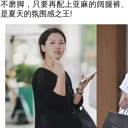
不磨脚，只要再配上亚麻的阔腿裤
是夏天的氛围感之王!