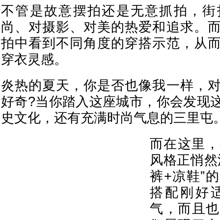
不管是故意摆拍还是无意抓拍，街
尚、对摄影、对美的热爱和追求。
拍中看到不同角度的穿搭示范，从
穿衣灵感。
炎热的夏天，你是否也像我一样，
好奇?当你踏入这座城市，你会发现
史文化，还有充满时尚气息的三里屯
而在这里，
风格正悄然
裤+凉鞋”
搭配刚好
气，而且也