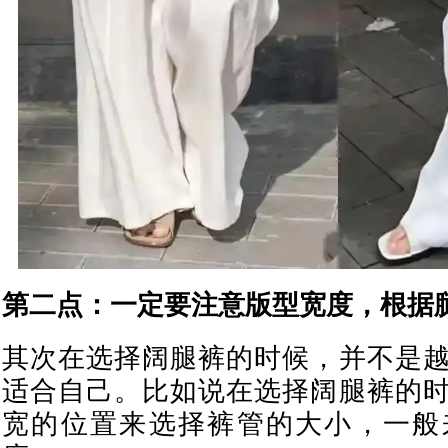
第二点：一定要注意版型宽度，根据
其次在选择阔腿裤的时候，并不是
适合自己。比如说在选择阔腿裤的
宽的位置来选择裤管的大小，一般