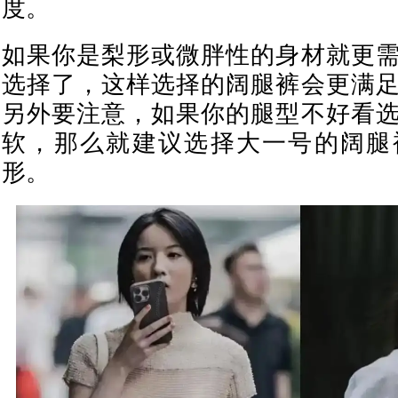
度。
如果你是梨形或微胖性的身材就更
选择了，这样选择的阔腿裤会更满
另外要注意，如果你的腿型不好看
软，那么就建议选择大一号的阔腿
形。