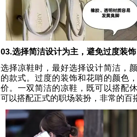
03.选择简洁设计为主，避免过度装饰
选择凉鞋时，最好选择设计简洁，
的款式。过度的装饰和花哨的颜色
价。一双简洁的凉鞋，既可以搭配
可以搭配正式的职场装扮，非常的百