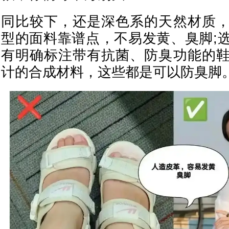
同比较下，还是深色系的天然材质
型的面料靠谱点，不易发黄、臭脚;
有明确标注带有抗菌、防臭功能的
计的合成材料，这些都是可以防臭脚