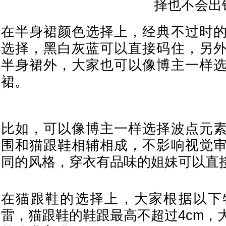
择也不会出
在半身裙颜色选择上，经典不过时
选择，黑白灰蓝可以直接码住，另
半身裙外，大家也可以像博主一样
裙。
比如，可以像博主一样选择波点元
围和猫跟鞋相辅相成，不影响视觉
同的风格，穿衣有品味的姐妹可以直
在猫跟鞋的选择上，大家根据以下
雷，猫跟鞋的鞋跟最高不超过4cm，