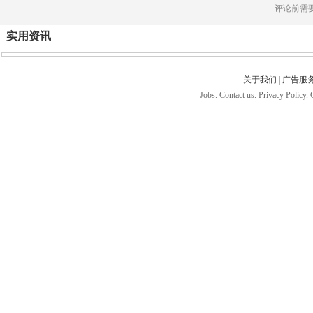
评论前需
实用资讯
关于我们
|
广告服
Jobs. Contact us. Privacy Policy