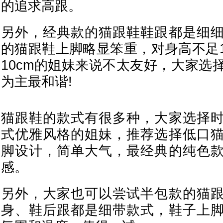
的追求高跟。
另外，经典款的猫跟鞋鞋跟都是细
的猫跟鞋上脚略显笨重，对身高不足1
10cm的姐妹来说不太友好，大家选
为主最和谐!
猫跟鞋的款式有很多种，大家选择
式优雅风格的姐妹，推荐选择低口
脚设计，简单大气，最经典的纯色
感。
另外，大家也可以尝试半包款的猫
身、鞋后跟都是细带款式，鞋子上