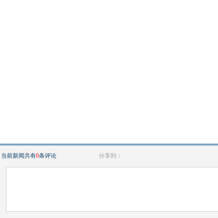
当前新闻共有
0
条评论
分享到：