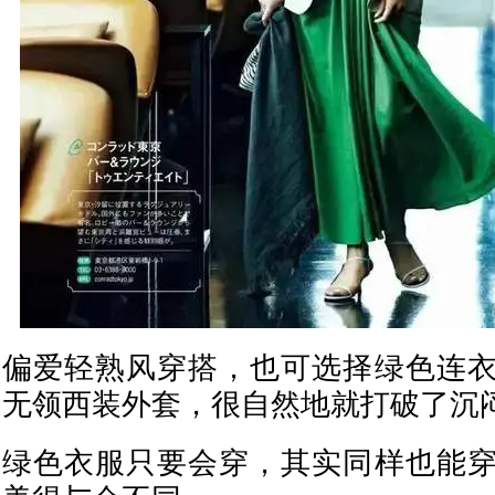
偏爱轻熟风穿搭，也可选择绿色连
无领西装外套，很自然地就打破了沉
绿色衣服只要会穿，其实同样也能