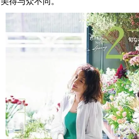
美得与众不同。