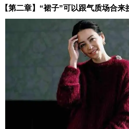
【第二章】“裙子”可以跟气质场合来