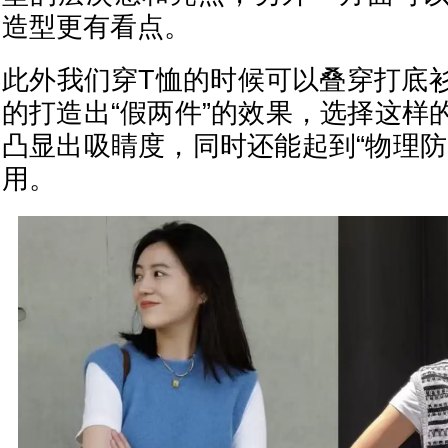
造型更有看点。
此外我们穿T恤的时候可以叠穿打底
的打造出“假两件”的效果，选择这样
凸显出吸睛度，同时还能起到“物理防
用。