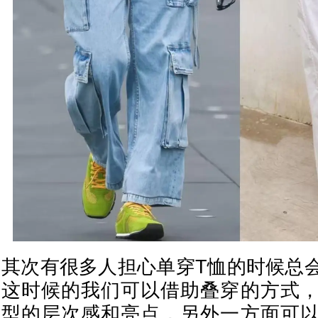
其次有很多人担心单穿T恤的时候总
这时候的我们可以借助叠穿的方式
型的层次感和亮点，另外一方面可