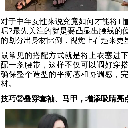
对于中年女性来说究竟如何才能将T
呢?最先关注的就是要凸显出腰线的
的划分出身材比例，视觉上看起来更
最常见的搭配方式就是将上衣塞进
配一条腰带，这样不仅可以调好穿
确保整个造型的平衡感和协调感，
材。
技巧②叠穿套袖、马甲，增添吸睛亮