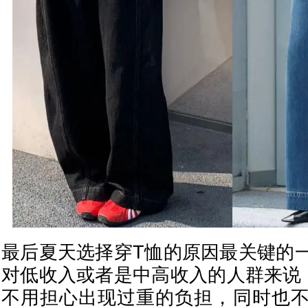
最后夏天选择穿T恤的原因最关键的
对低收入或者是中高收入的人群来说
不用担心出现过重的负担，同时也