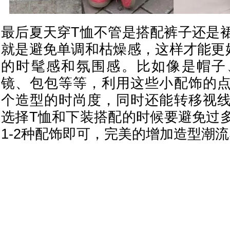
最后夏天穿T恤不管是搭配裤子还是
就是避免单调和枯燥感，这样才能更
的时髦感和氛围感。比如像是帽子
镜、包包等等，利用这些小配饰的
个造型的时尚度，同时还能转移视
选择T恤和下装搭配的时候要避免过
1-2种配饰即可，完美的增加造型潮