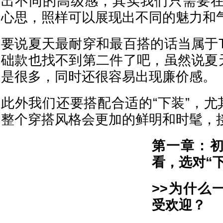
出不同的高级感，其实我们只需要
心思，照样可以展现出不同的魅力和
要说夏天最耐穿和最百搭的话当属于
础款也找不到第二件了吧，虽然说夏
是很多，同时还很容易出现廉价感。
此外我们还要搭配合适的“下装”，尤
整个穿搭风格会更加的鲜明和时髦，接
第一章：初
看，选对“
>>为什么
受欢迎？