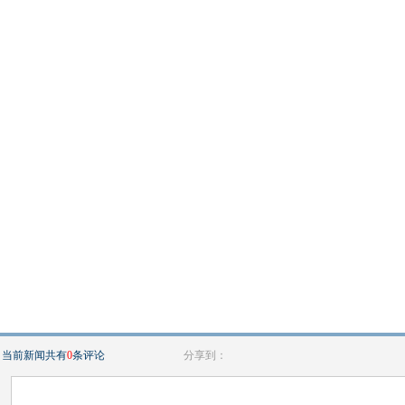
当前新闻共有
0
条评论
分享到：