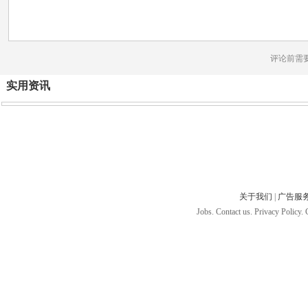
评论前需
实用资讯
关于我们
|
广告服
Jobs. Contact us. Privacy Policy