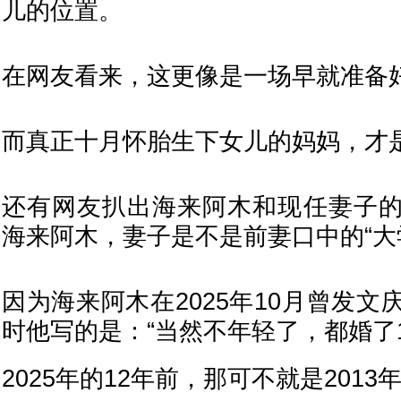
儿的位置。
在网友看来，这更像是一场早就准备
而真正十月怀胎生下女儿的妈妈，才
还有网友扒出海来阿木和现任妻子
海来阿木，妻子是不是前妻口中的“大
因为海来阿木在2025年10月曾发
时他写的是：“当然不年轻了，都婚了1
2025年的12年前，那可不就是2013