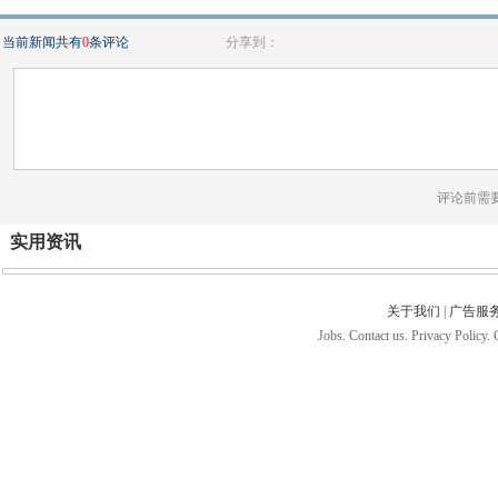
当前新闻共有
0
条评论
分享到：
评论前需
实用资讯
关于我们
|
广告服
Jobs. Contact us. Privacy Policy