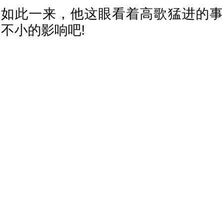
如此一来，他这眼看着高歌猛进的
不小的影响吧!