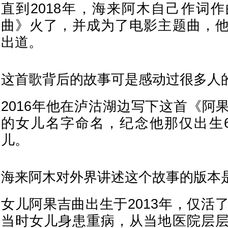
直到2018年，海来阿木自己作词
曲》火了，并成为了电影主题曲，
出道。
这首歌背后的故事可是感动过很多人
2016年他在泸沽湖边写下这首《阿
的女儿名字命名，纪念他那仅出生
儿。
海来阿木对外界讲述这个故事的版本
女儿阿果吉曲出生于2013年，仅活
当时女儿身患重病，从当地医院层