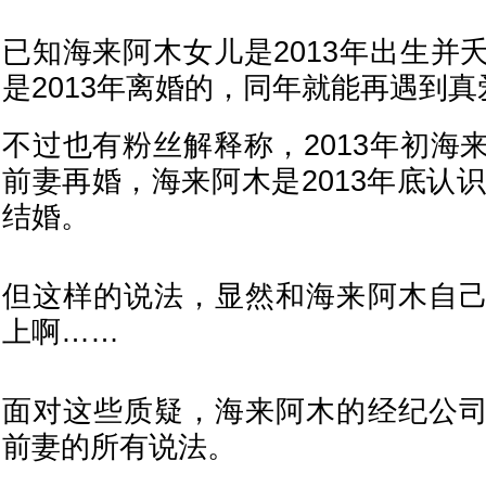
已知海来阿木女儿是2013年出生并
是2013年离婚的，同年就能再遇到真
不过也有粉丝解释称，2013年初海
前妻再婚，海来阿木是2013年底认识
结婚。
但这样的说法，显然和海来阿木自
上啊……
面对这些质疑，海来阿木的经纪公
前妻的所有说法。