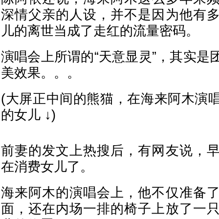
深情父亲的人设，并不是因为他有
儿的离世当成了走红的流量密码。
演唱会上所谓的“天意显灵”，其实是
美效果。。。
(大屏正中间的熊猫，在海来阿木演
的女儿 ↓)
前妻的发文上热搜后，有网友说，
在消费女儿了。
海来阿木的演唱会上，他不仅准备
面，还在内场一排的椅子上放了一