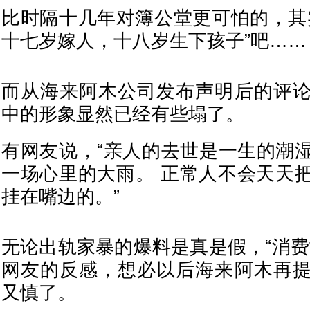
比时隔十几年对簿公堂更可怕的，其
十七岁嫁人，十八岁生下孩子”吧……
而从海来阿木公司发布声明后的评
中的形象显然已经有些塌了。
有网友说，“亲人的去世是一生的潮
一场心里的大雨。 正常人不会天天
挂在嘴边的。”
无论出轨家暴的爆料是真是假，“消费
网友的反感，想必以后海来阿木再
又慎了。