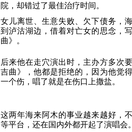
院，却错过了最佳治疗时间。
女儿离世、生意失败、欠下债务，
到泸沽湖边，借着对亡女的思念，
曲》。
后来他在走穴演出时，主办方多次
吉曲》，他都是拒绝的，因为他觉
一个伤，唱了就是在伤口上撒盐。
这两年海来阿木的事业越来越好，
等平台，还在国内外都开起了演唱会