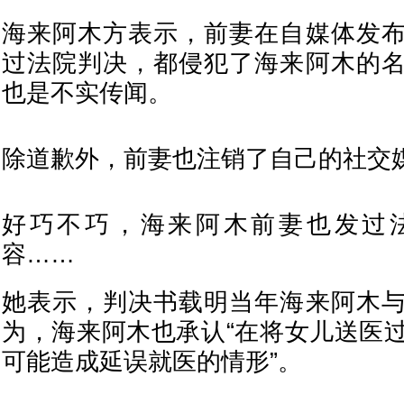
海来阿木方表示，前妻在自媒体发
过法院判决，都侵犯了海来阿木的
也是不实传闻。
除道歉外，前妻也注销了自己的社交
好巧不巧，海来阿木前妻也发过
容……
她表示，判决书载明当年海来阿木
为，海来阿木也承认“在将女儿送医
可能造成延误就医的情形”。