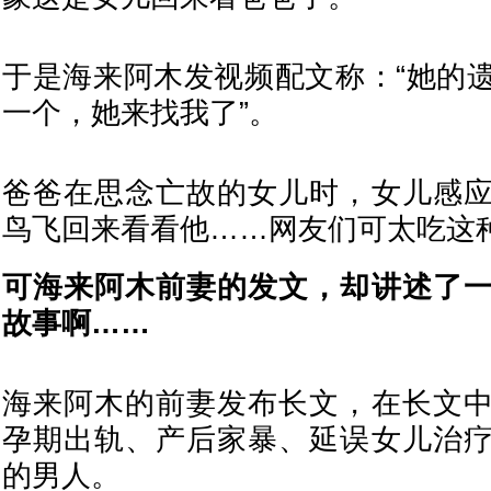
于是海来阿木发视频配文称：“她的
一个，她来找我了”。
爸爸在思念亡故的女儿时，女儿感
鸟飞回来看看他……网友们可太吃这种
可海来阿木前妻的发文，却讲述了
故事啊……
海来阿木的前妻发布长文，在长文
孕期出轨、产后家暴、延误女儿治
的男人。