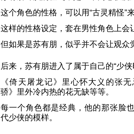
这个角色的性格，可以用“古灵精怪”
这样的性格设定，套在男性角色上会
但如果是苏有朋，似乎并不会让观众
后来，苏有朋进入了属于自己的“少侠
《倚天屠龙记》里心怀大义的张无
骄》里外冷内热的花无缺等等。
每一个角色都是经典，他的那张脸
代少侠的模样。