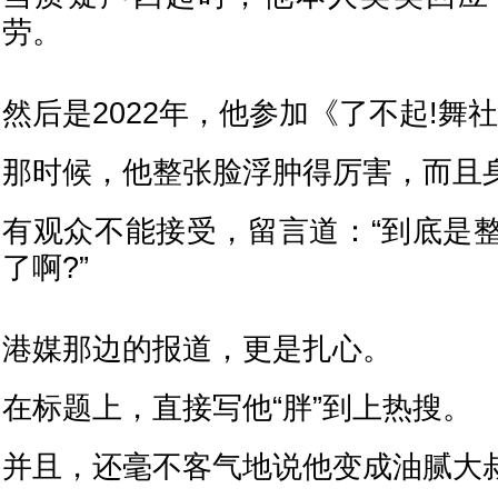
劳。
然后是2022年，他参加《了不起!舞
那时候，他整张脸浮肿得厉害，而且
有观众不能接受，留言道：“到底是
了啊?”
港媒那边的报道，更是扎心。
在标题上，直接写他“胖”到上热搜。
并且，还毫不客气地说他变成油腻大