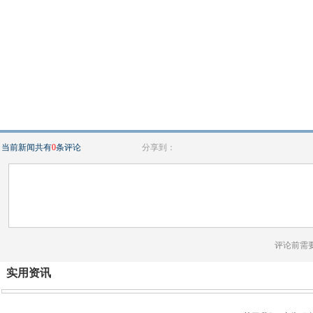
当前新闻共有
0
条评论
分享到：
评论前需
实用资讯