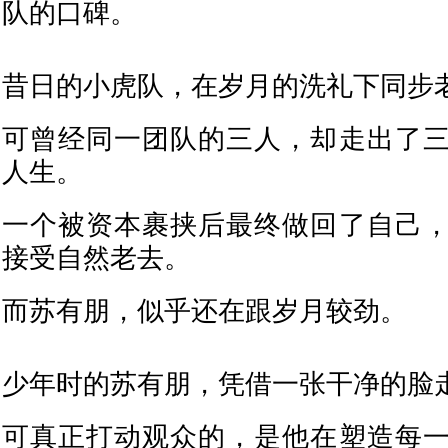
队的口碑。
昔日的小虎队，在岁月的洗礼下同步
可曾经同一团队的三人，却走出了
人生。
一个被资本裹挟后最终做回了自己
接受自然老去。
而苏有朋，似乎还在跟岁月较劲。
少年时的苏有朋，凭借一张干净的脸
可真正打动观众的，是他在塑造每