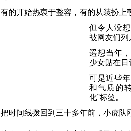
有的开始热衷于整容，有的从装扮上
但令人没想
被网友们列
遥想当年，
少女贴在日
可是近些年
和气质的转
化”标签。
把时间线拨回到三十多年前，小虎队