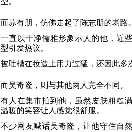
型。
而苏有朋，仿佛走起了陈志朋的老路
一直以干净儒雅形象示人的他，近
型引发热议。
被吐槽在妆造上用力过猛，还因此多
而吴奇隆，则与其他两人完全不同。
有人在集市拍到他，虽然皮肤粗糙
温暖的笑容让人感觉很舒服。
不少网友喊话吴奇隆，让他守住自