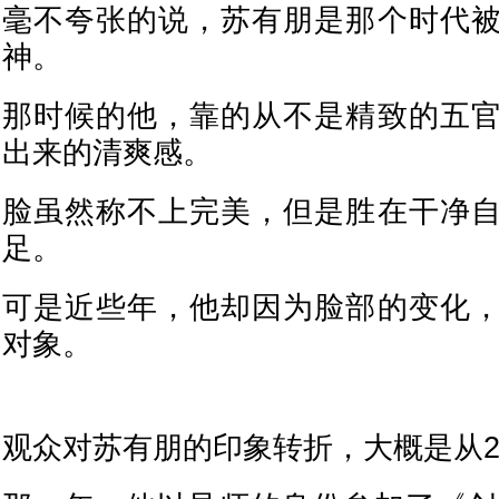
毫不夸张的说，苏有朋是那个时代
神。
那时候的他，靠的从不是精致的五
出来的清爽感。
脸虽然称不上完美，但是胜在干净
足。
可是近些年，他却因为脸部的变化
对象。
观众对苏有朋的印象转折，大概是从2