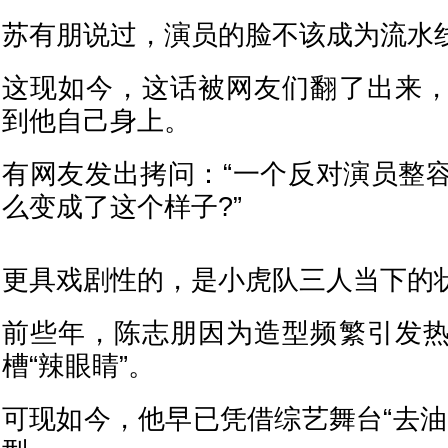
苏有朋说过，演员的脸不该成为流水
这现如今，这话被网友们翻了出来
到他自己身上。
有网友发出拷问：“一个反对演员整
么变成了这个样子?”
更具戏剧性的，是小虎队三人当下的
前些年，陈志朋因为造型频繁引发
槽“辣眼睛”。
可现如今，他早已凭借综艺舞台“去油