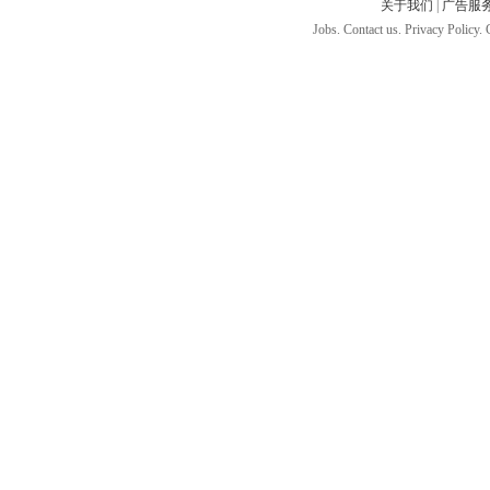
关于我们
|
广告服
Jobs. Contact us. Privacy Policy