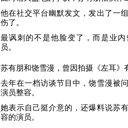
他在社交平台幽默发文，发出了一
伤了。
最讽刺的不是他脸变了，而是业内
员。
苏有朋和饶雪漫，曾因拍摄《左耳》
去年在一档访谈节目中，饶雪漫被
演员整容。
她表示自己挺介意的，还爆料说苏
容的演员。