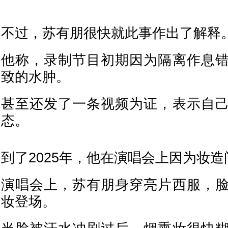
不过，苏有朋很快就此事作出了解释
他称，录制节目初期因为隔离作息
致的水肿。
甚至还发了一条视频为证，表示自
态。
到了2025年，他在演唱会上因为妆
演唱会上，苏有朋身穿亮片西服，
妆登场。