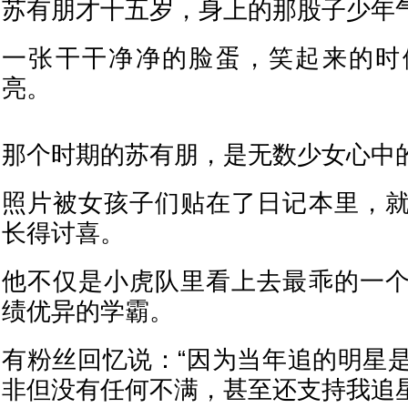
苏有朋才十五岁，身上的那股子少年
一张干干净净的脸蛋，笑起来的时
亮。
那个时期的苏有朋，是无数少女心中
照片被女孩子们贴在了日记本里，
长得讨喜。
他不仅是小虎队里看上去最乖的一
绩优异的学霸。
有粉丝回忆说：“因为当年追的明星
非但没有任何不满，甚至还支持我追星