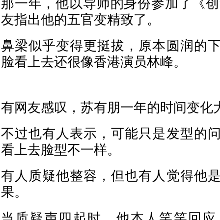
那一年，他以导师的身份参加了《创造
友指出他的五官变精致了。
鼻梁似乎变得更挺拔，原本圆润的
脸看上去还很像香港演员林峰。
有网友感叹，苏有朋一年的时间变化
不过也有人表示，可能只是发型的
看上去脸型不一样。
有人质疑他整容，但也有人觉得他
果。
当质疑声四起时，他本人笑笑回应