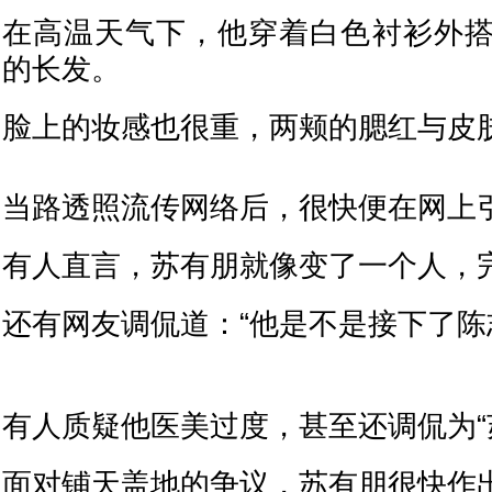
在高温天气下，他穿着白色衬衫外
的长发。
脸上的妆感也很重，两颊的腮红与皮
当路透照流传网络后，很快便在网上
有人直言，苏有朋就像变了一个人，
还有网友调侃道：“他是不是接下了陈
有人质疑他医美过度，甚至还调侃为“
面对铺天盖地的争议，苏有朋很快作