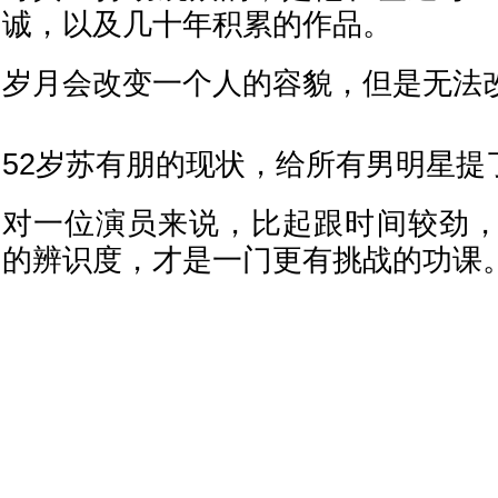
诚，以及几十年积累的作品。
岁月会改变一个人的容貌，但是无法
52岁苏有朋的现状，给所有男明星提
对一位演员来说，比起跟时间较劲
的辨识度，才是一门更有挑战的功课