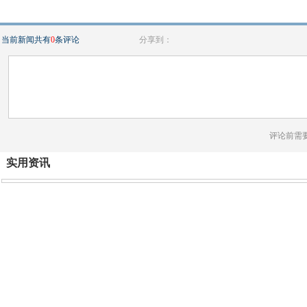
当前新闻共有
0
条评论
分享到：
评论前需
实用资讯