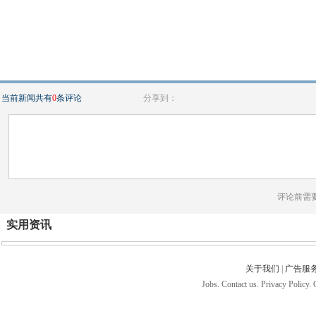
当前新闻共有
0
条评论
分享到：
评论前需
实用资讯
关于我们
|
广告服
Jobs. Contact us. Privacy Policy