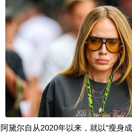
阿黛尔自从2020年以来，就以“瘦身