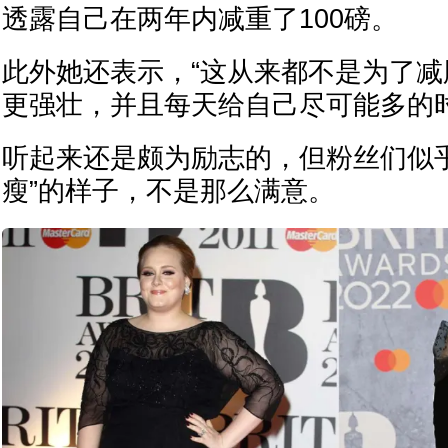
透露自己在两年内减重了100磅。
此外她还表示，“这从来都不是为了
更强壮，并且每天给自己尽可能多的
听起来还是颇为励志的，但粉丝们似
瘦”的样子，不是那么满意。