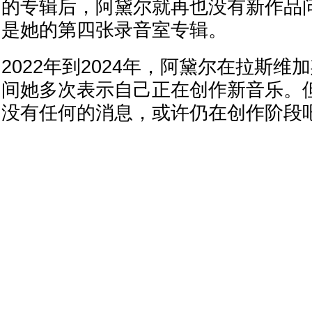
的专辑后，阿黛尔就再也没有新作品
是她的第四张录音室专辑。
2022年到2024年，阿黛尔在拉斯
间她多次表示自己正在创作新音乐。
没有任何的消息，或许仍在创作阶段