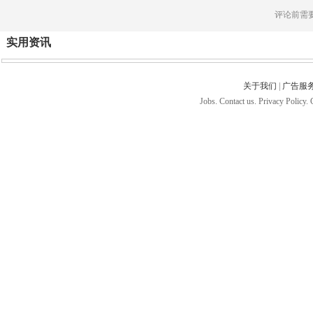
评论前需
实用资讯
关于我们
|
广告服
Jobs. Contact us. Privacy Policy