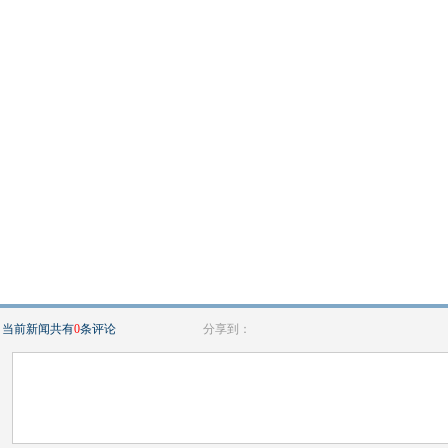
当前新闻共有
0
条评论
分享到：