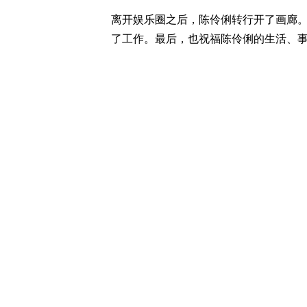
离开娱乐圈之后，陈伶俐转行开了画廊
了工作。最后，也祝福陈伶俐的生活、