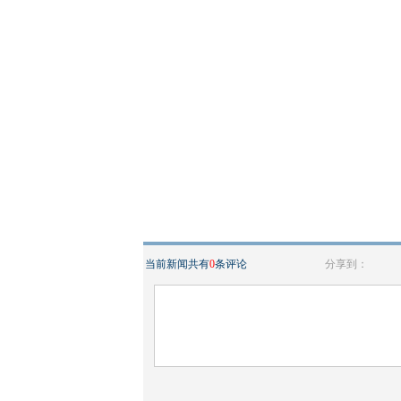
当前新闻共有
0
条评论
分享到：