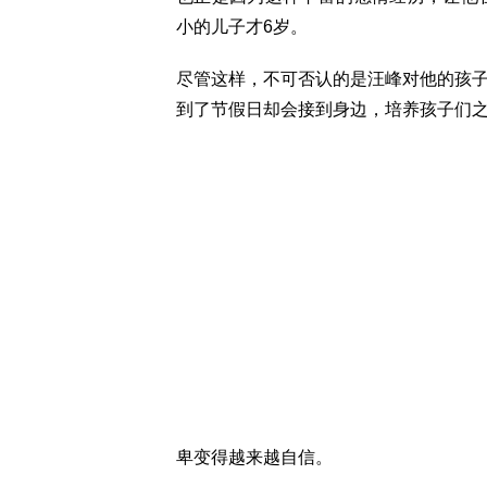
小的儿子才6岁。
尽管这样，不可否认的是汪峰对他的孩
到了节假日却会接到身边，培养孩子们
卑变得越来越自信。