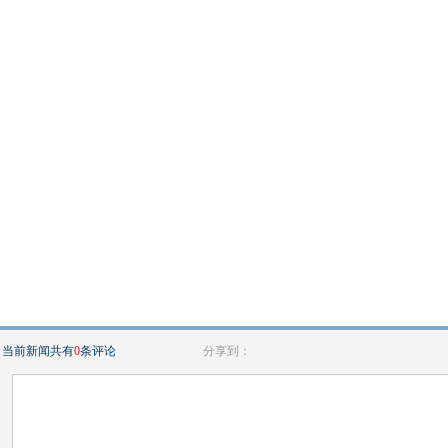
当前新闻共有
0
条评论
分享到：