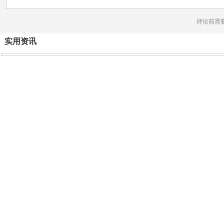
评论前需
实用资讯