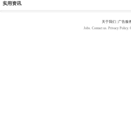
实用资讯
关于我们
|
广告服
Jobs. Contact us. Privacy Policy