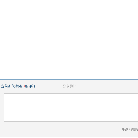
当前新闻共有
0
条评论
分享到：
评论前需