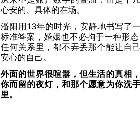
心安的、具体的在场。
潘阳用13年的时光，安静地书写了
标准答案，婚姻也不必拘于一种形态
任何关系里，都不弄丢那个能让自
安心的自己。
外面的世界很喧嚣，但生活的真相
你而留的夜灯，和那个愿意为你洗
里。