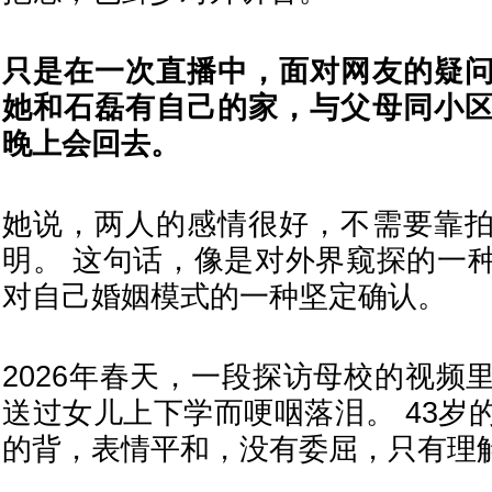
只是在一次直播中，面对网友的疑
她和石磊有自己的家，与父母同小
晚上会回去。
她说，两人的感情很好，不需要靠
明。 这句话，像是对外界窥探的一
对自己婚姻模式的一种坚定确认。
2026年春天，一段探访母校的视频
送过女儿上下学而哽咽落泪。 43岁
的背，表情平和，没有委屈，只有理