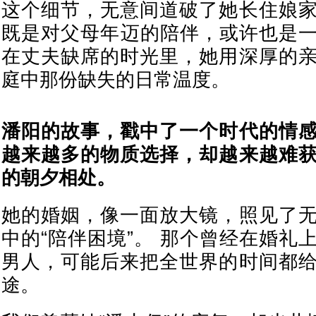
这个细节，无意间道破了她长住娘
既是对父母年迈的陪伴，或许也是
在丈夫缺席的时光里，她用深厚的
庭中那份缺失的日常温度。
潘阳的故事，戳中了一个时代的情
越来越多的物质选择，却越来越难
的朝夕相处。
她的婚姻，像一面放大镜，照见了
中的“陪伴困境”。 那个曾经在婚礼
男人，可能后来把全世界的时间都
途。