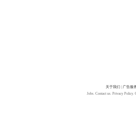
关于我们
|
广告服
Jobs. Contact us. Privacy Policy