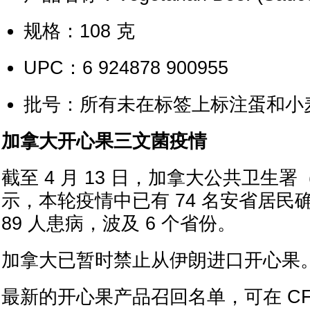
规格：108 克
UPC：6 924878 900955
批号：所有未在标签上标注蛋和小
加拿大开心果三文菌疫情
截至 4 月 13 日，加拿大公共卫生署
示，本轮疫情中已有 74 名安省居民
89 人患病，波及 6 个省份。
加拿大已暂时禁止从伊朗进口开心果
最新的开心果产品召回名单，可在 CF