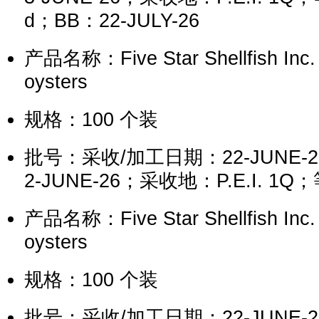
d；BB：22-JULY-26
产品名称：Five Star Shellfish Inc.
oysters
规格：100 个装
批号：采收/加工日期：22-JUNE-
2-JUNE-26；采收地：P.E.I. 1Q
产品名称：Five Star Shellfish Inc.
oysters
规格：100 个装
批号：采收/加工日期：22-JUNE-