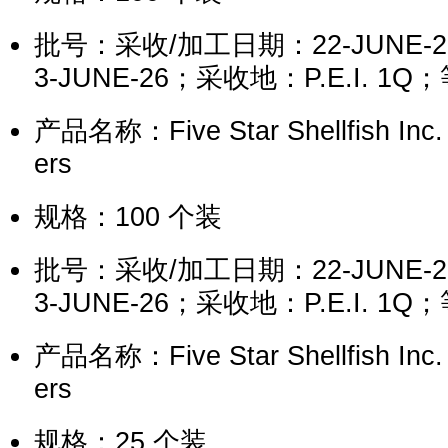
批号：采收/加工日期：22-JUNE-
3-JUNE-26；采收地：P.E.I. 1Q；
产品名称：Five Star Shellfish Inc.
ers
规格：100 个装
批号：采收/加工日期：22-JUNE-
3-JUNE-26；采收地：P.E.I. 1Q
产品名称：Five Star Shellfish Inc.
ers
规格：25 个装