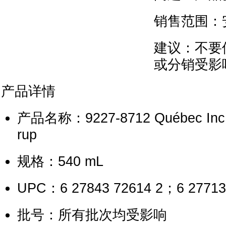
销售范围：
建议：不要
或分销受影
产品详情
产品名称：9227-8712 Québec Inc. 
rup
规格：540 mL
UPC：6 27843 72614 2；6 27713
批号：所有批次均受影响