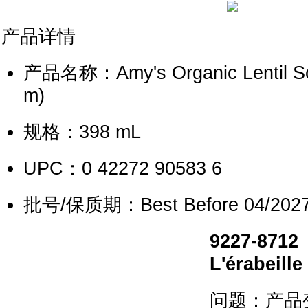
产品详情
产品名称：Amy's Organic Lentil So
m)
规格：398 mL
UPC：0 42272 90583 6
批号/保质期：Best Before 04/2027
9227-871
L'érabei
问题：产品