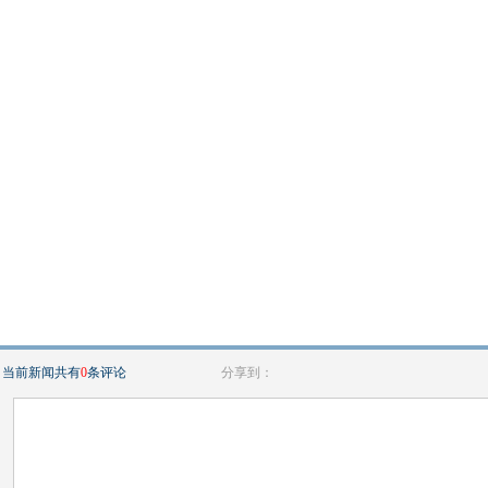
当前新闻共有
0
条评论
分享到：