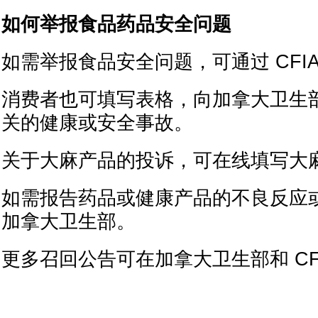
如何举报食品药品安全问题
如需举报食品安全问题，可通过 CFI
消费者也可填写表格，向加拿大卫生
关的健康或安全事故。
关于大麻产品的投诉，可在线填写大
如需报告药品或健康产品的不良反应
加拿大卫生部。
更多召回公告可在加拿大卫生部和 CF