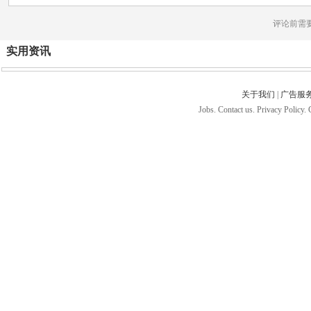
评论前需
实用资讯
关于我们
|
广告服
Jobs. Contact us. Privacy Policy