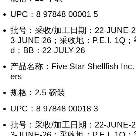
UPC：8 97848 00001 5
批号：采收/加工日期：22-JUNE-
3-JUNE-26；采收地：P.E.I. 1Q；
d；BB：22-JULY-26
产品名称：Five Star Shellfish Inc.
ers
规格：2.5 磅装
UPC：8 97848 00018 3
批号：采收/加工日期：22-JUNE-
3-JUNE-26；采收地：P.E.I. 1Q；