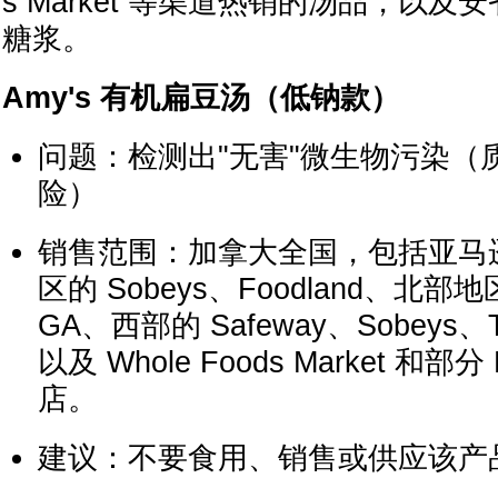
s Market 等渠道热销的汤品，以
糖浆。
Amy's 有机扁豆汤（低钠款）
问题：检测出"无害"微生物污染（
险）
销售范围：加拿大全国，包括亚马逊、At
区的 Sobeys、Foodland、北部地区
GA、西部的 Safeway、Sobeys、Thr
以及 Whole Foods Market 和部分 
店。
建议：不要食用、销售或供应该产