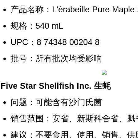
产品名称：L'érabeille Pure Maple 
规格：540 mL
UPC：8 74348 00204 8
批号：所有批次均受影响
Five Star Shellfish Inc. 生蚝
问题：可能含有沙门氏菌
销售范围：安省、新斯科舍省、魁
建议：不要食用、使用、销售、供