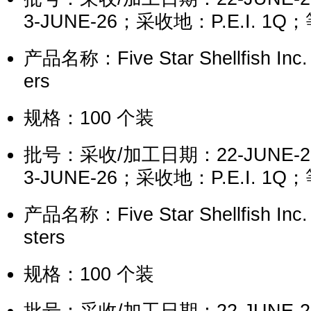
3-JUNE-26；采收地：P.E.I. 1Q
产品名称：Five Star Shellfish Inc. 
ers
规格：100 个装
批号：采收/加工日期：22-JUNE-
3-JUNE-26；采收地：P.E.I. 1Q
产品名称：Five Star Shellfish Inc.
sters
规格：100 个装