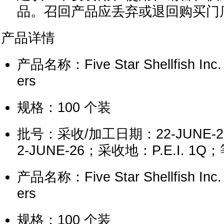
品。召回产品应丢弃或退回购买门
产品详情
产品名称：Five Star Shellfish Inc.
ers
规格：100 个装
批号：采收/加工日期：22-JUNE-
2-JUNE-26；采收地：P.E.I. 1Q；
产品名称：Five Star Shellfish Inc.
ers
规格：100 个装