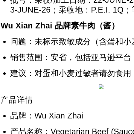
批号：采收/加工日期：22-JUNE-
3-JUNE-26；采收地：P.E.I. 1Q
Wu Xian Zhai 品牌素牛肉（酱）
问题：未标示致敏成分（含蛋和小
销售范围：安省，包括亚马逊平台
建议：对蛋和小麦过敏者请勿食用
产品详情
品牌：Wu Xian Zhai
产品名称：Vegetarian Beef (Sauc