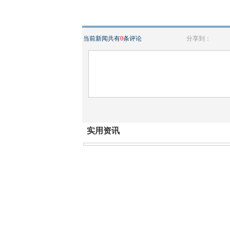
当前新闻共有
0
条评论
分享到：
实用资讯