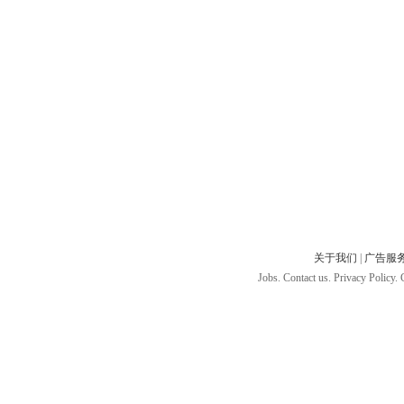
关于我们
|
广告服
Jobs. Contact us. Privacy Policy