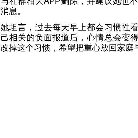
与社群相关APP删除，并建议她也
消息。
她坦言，过去每天早上都会习惯性
己相关的负面报道后，心情总会变
改掉这个习惯，希望把重心放回家庭