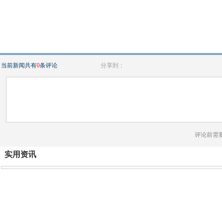
当前新闻共有
0
条评论
分享到：
评论前需
实用资讯