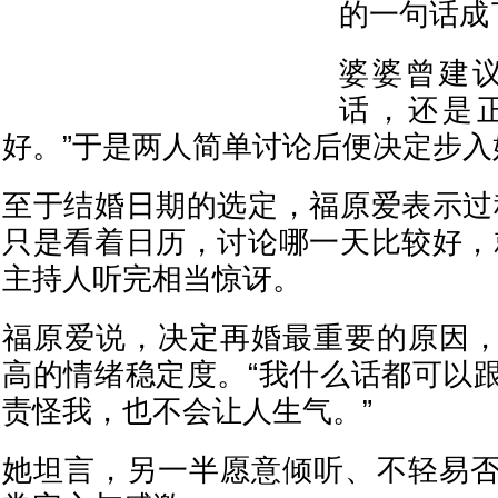
的一句话成
婆婆曾建议
话，还是
好。”于是两人简单讨论后便决定步入
至于结婚日期的选定，福原爱表示过
只是看着日历，讨论哪一天比较好，
主持人听完相当惊讶。
福原爱说，决定再婚最重要的原因
高的情绪稳定度。“我什么话都可以
责怪我，也不会让人生气。”
她坦言，另一半愿意倾听、不轻易