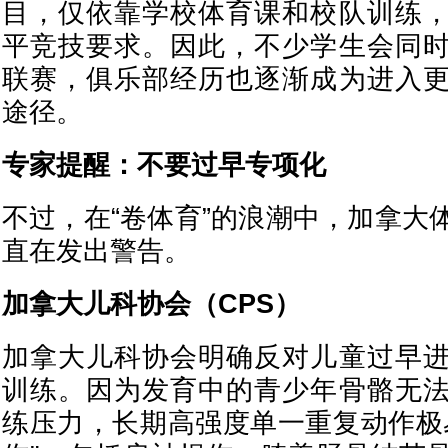
目，仅依靠学校体育课和校队训练
平竞技要求。因此，不少学生会同
联赛，俱乐部经历也逐渐成为进入
途径。
专家提醒：不要过早专项化
不过，在“卷体育”的浪潮中，加拿大
直在发出警告。
加拿大儿科协会（CPS）
加拿大儿科协会明确反对儿童过早
训练。因为发育中的青少年骨骼无
练压力，长期高强度单一重复动作极