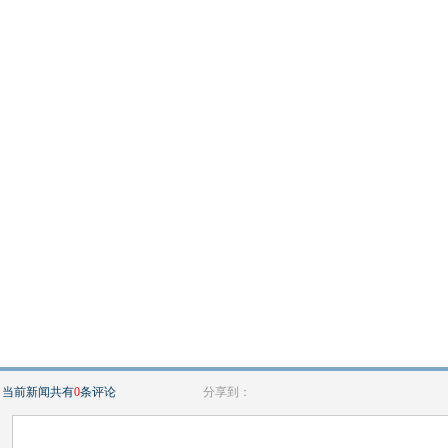
当前新闻共有
0
条评论
分享到：