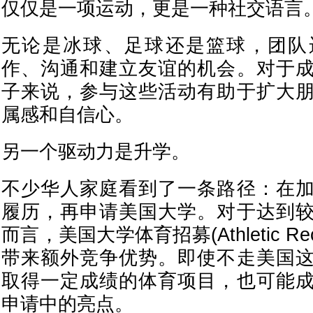
仅仅是一项运动，更是一种社交语言
无论是冰球、足球还是篮球，团队
作、沟通和建立友谊的机会。对于
子来说，参与这些活动有助于扩大
属感和自信心。
另一个驱动力是升学。
不少华人家庭看到了一条路径：在
履历，再申请美国大学。对于达到
而言，美国大学体育招募(Athletic Rec
带来额外竞争优势。即使不走美国
取得一定成绩的体育项目，也可能
申请中的亮点。