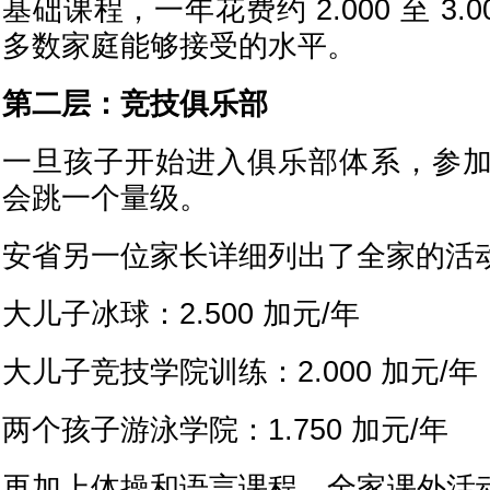
基础课程，一年花费约 2.000 至 3.
多数家庭能够接受的水平。
第二层：竞技俱乐部
一旦孩子开始进入俱乐部体系，参
会跳一个量级。
安省另一位家长详细列出了全家的活
大儿子冰球：2.500 加元/年
大儿子竞技学院训练：2.000 加元/年
两个孩子游泳学院：1.750 加元/年
再加上体操和语言课程，全家课外活动