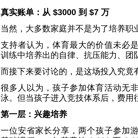
真实账单：从 $3000 到 $7 万
当然，大多数家庭并不是为了培养职
支持者认为，体育最大的价值未必
训练中培养出的自律、抗压能力、团
而接下来要讨论的，是这场投入究竟
很多人以为，孩子参加体育活动无
泳。但当孩子进入竞技体系后，费用
第一层：兴趣培养
一位安省家长分享，两个孩子参加