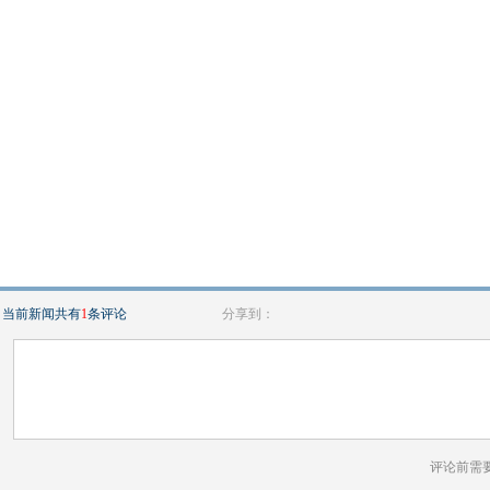
当前新闻共有
1
条评论
分享到：
评论前需