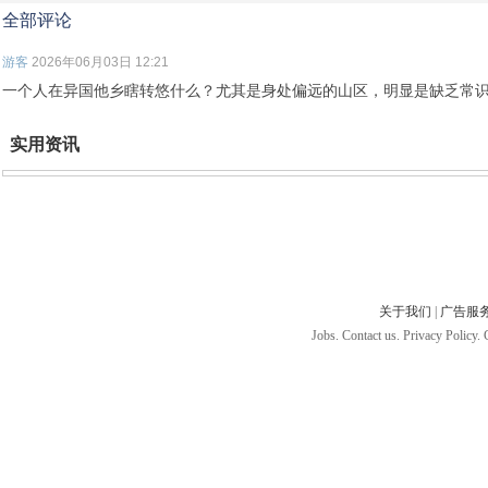
全部评论
游客
2026年06月03日 12:21
一个人在异国他乡瞎转悠什么？尤其是身处偏远的山区，明显是缺乏常
实用资讯
关于我们
|
广告服
Jobs. Contact us. Privacy Policy