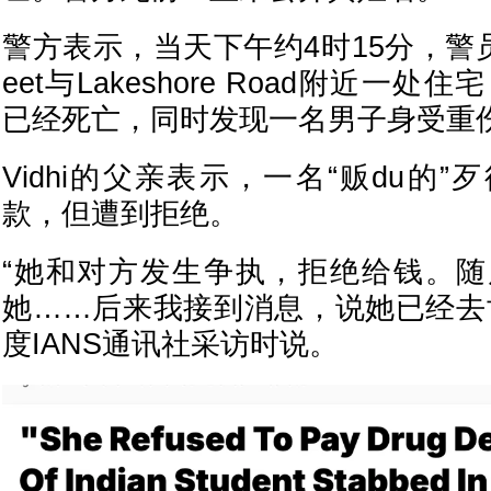
警方表示，当天下午约4时15分，警员接
eet与Lakeshore Road附近一处住
已经死亡，同时发现一名男子身受重
Vidhi的父亲表示，一名“贩du的
款，但遭到拒绝。
“她和对方发生争执，拒绝给钱。
她……后来我接到消息，说她已经去
度IANS通讯社采访时说。