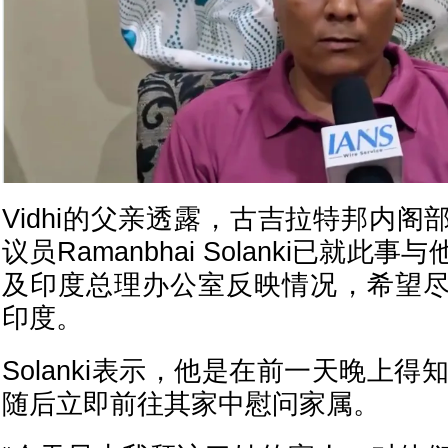
Vidhi的父亲透露，古吉拉特邦内
议员Ramanbhai Solanki已就
及印度总理办公室反映情况，希望
印度。
Solanki表示，他是在前一天晚上得知
随后立即前往其家中慰问家属。