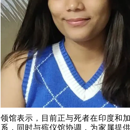
领馆表示，目前正与死者在印度和
系，同时与殡仪馆协调，为家属提