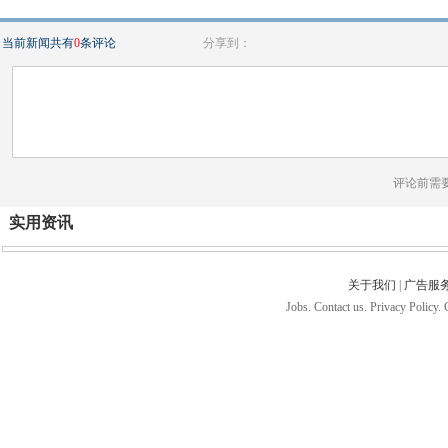
当前新闻共有
0
条评论
分享到：
评论前需
实用资讯
关于我们
|
广告服
Jobs. Contact us. Privacy Policy