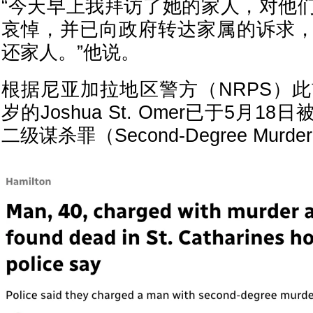
“今天早上我拜访了她的家人，对他
哀悼，并已向政府转达家属的诉求
还家人。”他说。
根据尼亚加拉地区警方（NRPS）此
岁的Joshua St. Omer已于5月
二级谋杀罪（Second-Degree Murde