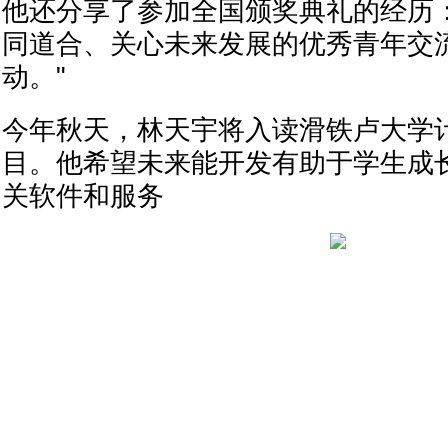
他还分享了参加全国颁奖典礼的经历
同道合、关心未来发展的优秀青年交
动。"
今年秋天，林天宇将入读滑铁卢大学
目。他希望未来能开发有助于学生成
关软件和服务