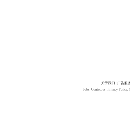
关于我们
|
广告服
Jobs. Contact us. Privacy Policy