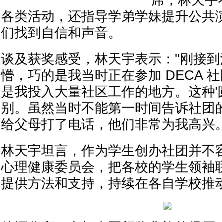
席，林天宇
各类活动，还指导学弟学妹提升公共
们找到自信和声音。
谈及获奖感受，林天宇表示："刚接
懵，巧的是我当时正在参加 DECA 
是我投入大量社区工作的地方。这种'
别。虽然当时不能第一时间告诉社团
给父母打了电话，他们非常为我高兴。
林天宇坦言，作为学生创办社团并不
心理健康委员会，把各校的学生领袖
提供方法和支持，持续在各自学校推