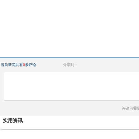
当前新闻共有
0
条评论
分享到：
评论前需
实用资讯