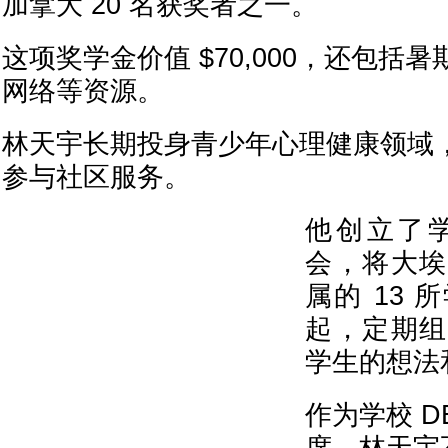
加拿大 20 名获奖者之一。
这项奖学金价值 $70,000，还包括
网络等资源。
林天宇长期投身青少年心理健康领域
参与社区服务。
他创立了
会，将大埃
属的 13
起，定期组
学生的想法
作为学校 D