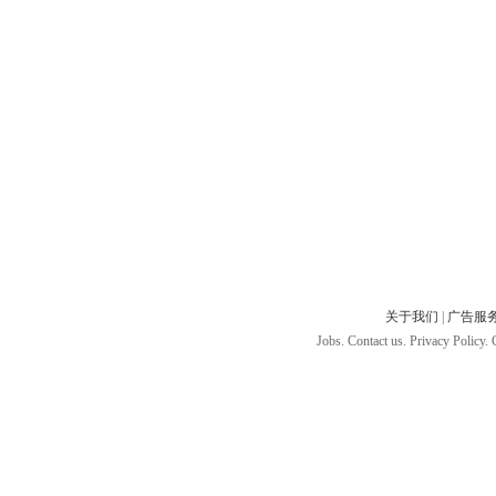
关于我们
|
广告服
Jobs. Contact us. Privacy Policy