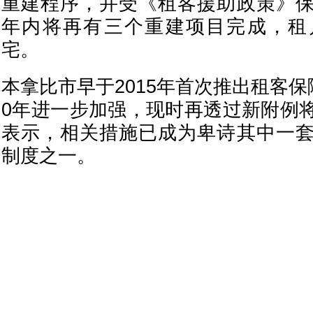
重建程序，并受《租客援助政策》
年内将再有三个重建项目完成，租
宅。
本拿比市早于2015年首次推出租客保
0年进一步加强，现时再透过新附例
表示，相关措施已成为卑诗其中一
制度之一。