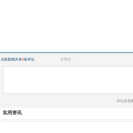
当前新闻共有
0
条评论
分享到：
评论前需
实用资讯