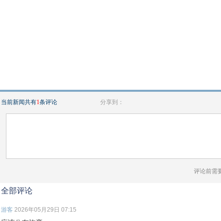
当前新闻共有
1
条评论
分享到：
评论前需
全部评论
游客
2026年05月29日 07:15