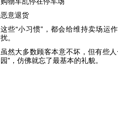
购物车乱停在停车场
恶意退货
这些“小习惯”，都会给维持卖场运
扰。
虽然大多数顾客本意不坏，但有些人
园”，仿佛就忘了最基本的礼貌。