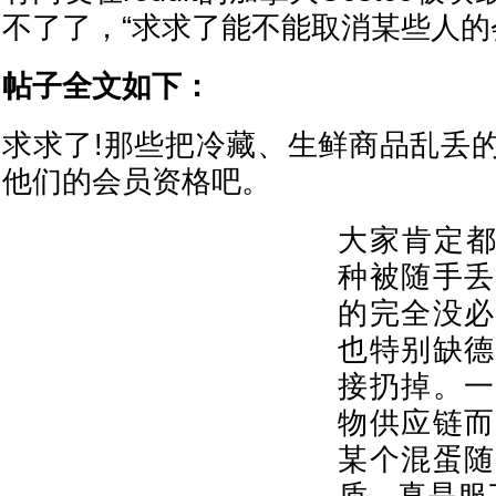
不了了，“求求了能不能取消某些人的
帖子全文如下：
求求了!那些把冷藏、生鲜商品乱丢
他们的会员资格吧。
大家肯定都(
种被随手丢
的完全没必
也特别缺德
接扔掉。一
物供应链而
某个混蛋随