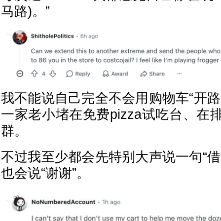
马路)。”
我不能说自己完全不会用购物车“开路
一家老小堵在免费pizza试吃台、
群。
不过我至少都会先特别大声说一句“借
也会说“谢谢”。