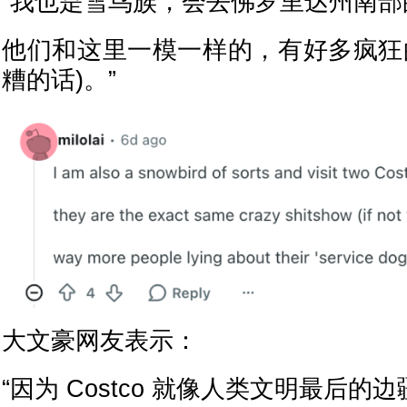
“我也是雪鸟族，会去佛罗里达州南部的
他们和这里一模一样的，有好多疯狂
糟的话)。”
大文豪网友表示：
“因为 Costco 就像人类文明最后的