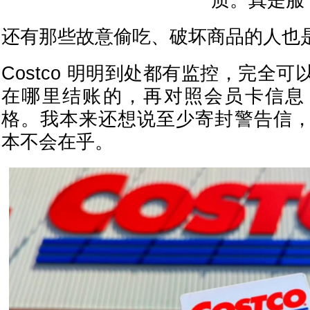
质。真是服
还有那些故意偷吃、破坏商品的人也
Costco 明明到处都有监控，完全
在哪里结账的，再对照会员卡信息
格。我本来还想说至少寄封警告信
本不会在乎。