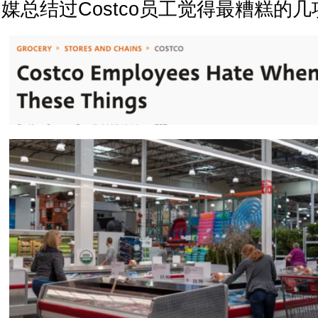
媒总结过Costco员工觉得最糟糕的