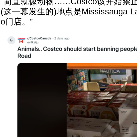
“简直就像动物……Costco该开始
(这一幕发生的)地点是Mississauga Lair
o门店。”