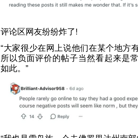
评论区网友纷纷炸了!
“大家很少在网上说他们在某个地方
所以负面评价的帖子当然看起来是
如此。”