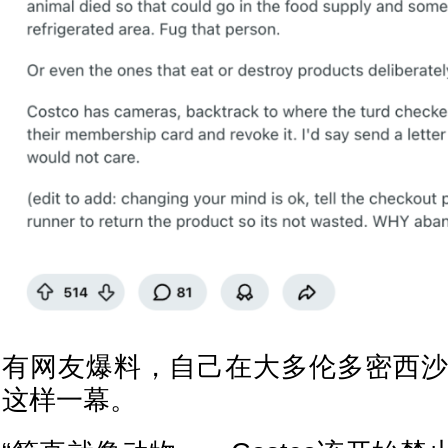
有网友爆料，自己在大多伦多密西沙加
这样一幕。