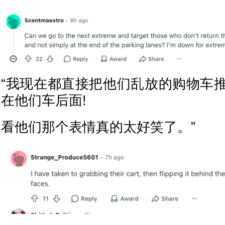
“我现在都直接把他们乱放的购物车
在他们车后面!
看他们那个表情真的太好笑了。”