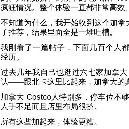
疯狂情况。整个体验一直都非常高效
不知道为什么，我开始收到这个加拿大 C
子推荐，结果里面全是一堆吐槽。
我刚看了一篇帖子，下面几百个人
经历。
过去几年我自己也逛过六七家加拿大 C
认——跟北卡这里比起来，加拿大的
加拿大 Costco人特别多，停车位不
人手不足而且店里布局很挤。
所有这些加起来，体验更糟。