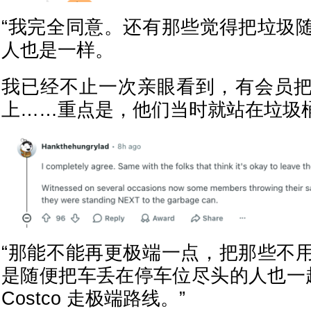
“我完全同意。还有那些觉得把垃圾
人也是一样。
我已经不止一次亲眼看到，有会员
上……重点是，他们当时就站在垃圾桶
“那能不能再更极端一点，把那些不
是随便把车丢在停车位尽头的人也一
Costco 走极端路线。”