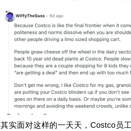
其实面对这样的一天天，Costco