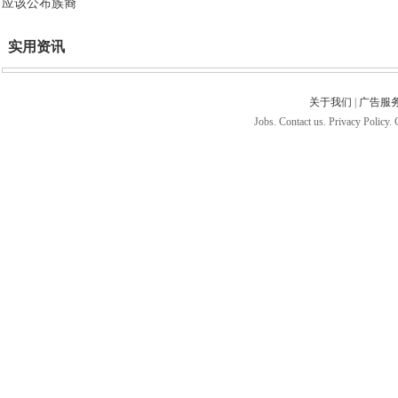
应该公布族裔
实用资讯
关于我们
|
广告服
Jobs. Contact us. Privacy Policy