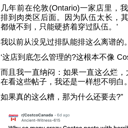
几年前在伦敦(Ontario)一家店里
排到肉类区后面。因为队伍太长，
都做不到，只能硬挤着穿过队伍。’
我以前从没见过排队能排这么离谱的
‘这店到底怎么管理的?这根本不像 Cost
而且我一直纳闷：如果一直这么烂，
在看这些帖子，我还是一样想不明白
如果真的这么糟，那为什么还要去?”