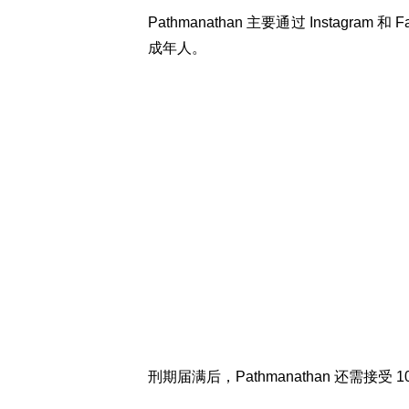
Pathmanathan 主要通过 Instagram
成年人。
刑期届满后，Pathmanathan 还需接