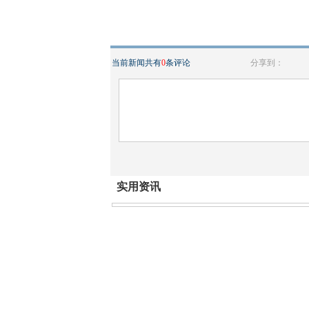
当前新闻共有
0
条评论
分享到：
实用资讯