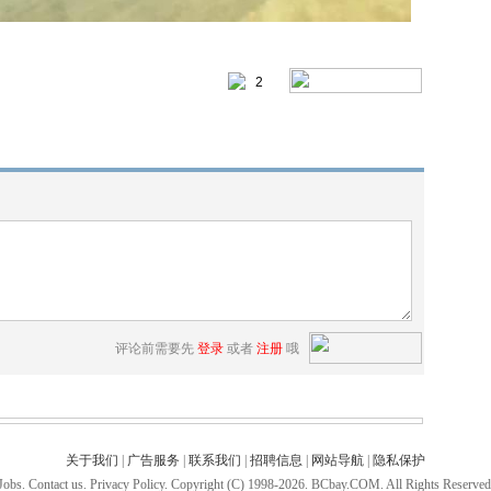
2
评论前需要先
登录
或者
注册
哦
关于我们
|
广告服务
|
联系我们
|
招聘信息
|
网站导航
|
隐私保护
Jobs. Contact us. Privacy Policy. Copyright (C) 1998-2026. BCbay.COM. All Rights Reserved