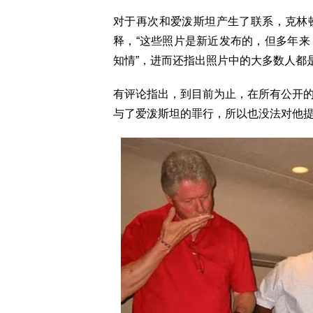
对于再次和爱泼斯坦产生了联系，克林
释，“这些照片是新近发布的，但多年
知情”，进而还指出照片中的大多数人都
有评论指出，到目前为止，在所有公开
与了爱泼斯坦的罪行，所以也没法对他