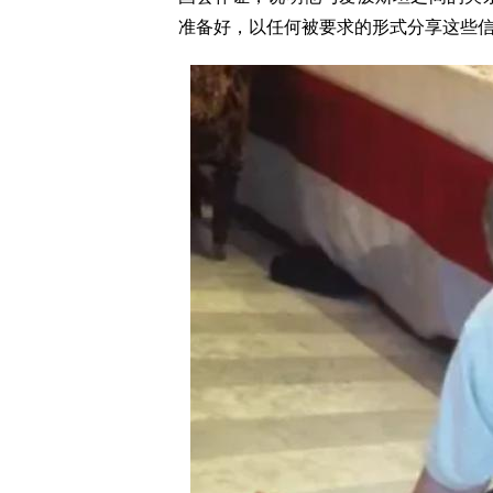
准备好，以任何被要求的形式分享这些信