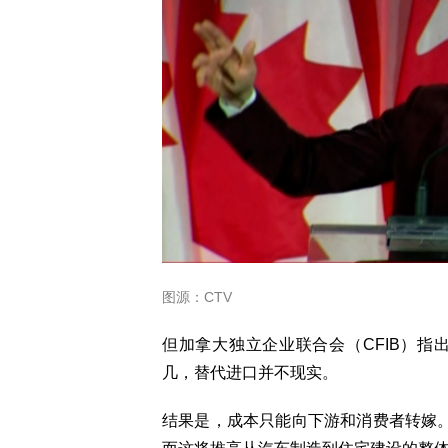
图源：CTV
但加拿大独立企业联合会（CFIB）
几，替代进口并不现实。
结果是，成本只能向下游和消费者转嫁。Tu