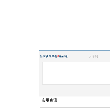
当前新闻共有
0
条评论
分享到：
实用资讯