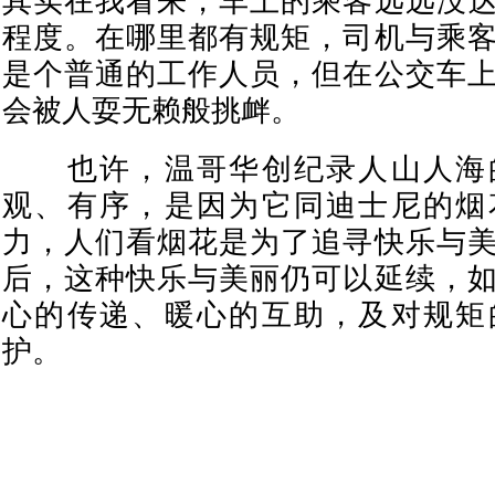
其实在我看来，车上的乘客远远没
程度。在哪里都有规矩，司机与乘
是个普通的工作人员，但在公交车
会被人耍无赖般挑衅。
也许，温哥华创纪录人山人海
观、有序，是因为它同迪士尼的烟
力，人们看烟花是为了追寻快乐与
后，这种快乐与美丽仍可以延续，
心的传递、暖心的互助，及对规矩
护。