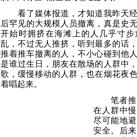
看了媒体报道，才知道我昨天经
后罕见的大规模人员撤离，真是史
开始时拥挤在海滩上的人几乎寸步
乱，不过无人推挤，听到最多的话
推着推车撤离的人，不小心碰到他
是谁过生日，朋友在散场的人群中
歌，缓慢移动的人群，也在烟花夜
着唱起来。
笔者推着
在人群中慢
尽可能地避
安全。后来