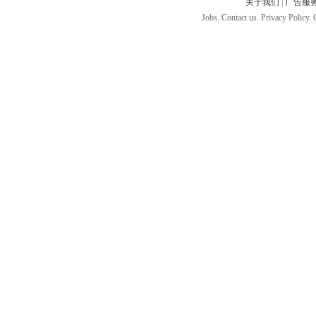
关于我们
|
广告服
Jobs. Contact us. Privacy Policy