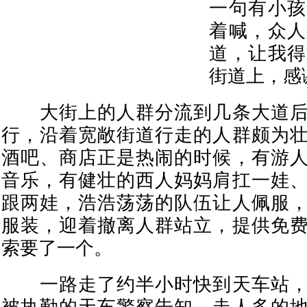
一句有小孩
着喊，众人
道，让我得
街道上，感
大街上的人群分流到几条大道后
行，沿着宽敞街道行走的人群颇为
酒吧、商店正是热闹的时候，有游
音乐，有健壮的西人妈妈肩扛一娃
跟两娃，浩浩荡荡的队伍让人佩服
服装，迎着撤离人群站立，提供免
索要了一个。
一路走了约半小时快到天车站，