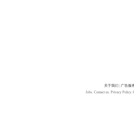
关于我们
|
广告服
Jobs. Contact us. Privacy Policy