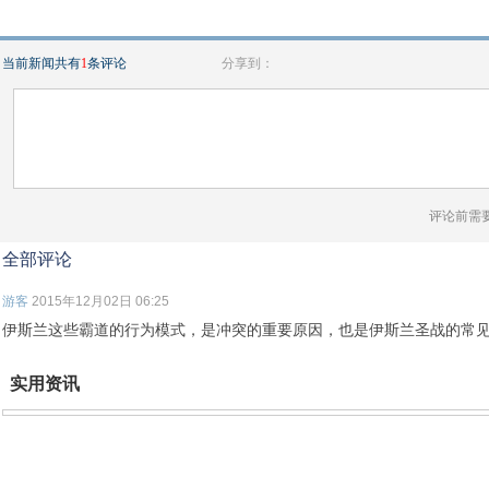
当前新闻共有
1
条评论
分享到：
评论前需
全部评论
游客
2015年12月02日 06:25
伊斯兰这些霸道的行为模式，是冲突的重要原因，也是伊斯兰圣战的常
实用资讯