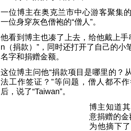
一位博主在奥克兰市中心游客聚集
一位身穿灰色僧袍的“僧人”。
他看到博主也凑了上去，给他戴上手串，并
n（捐款）”，同时还打开了自己的小
名字和捐赠金额。
这位博主问他“捐款项目是哪里的？
法工作签证？”等问题，僧人都不
后，说了“Taiwan”。
博主知道其
意捐赠的金
为他摘下了