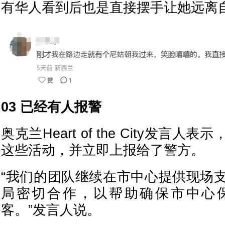
有华人看到后也是直接摆手让她远离
03 已经有人报警
奥克兰Heart of the City发言
这些活动，并立即上报给了警方。
“我们的团队继续在市中心提供现场
局密切合作，以帮助确保市中心
客。”发言人说。