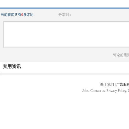
当前新闻共有
0
条评论
分享到：
评论前需
实用资讯
关于我们
|
广告服
Jobs. Contact us. Privacy Policy