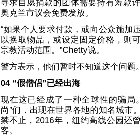
寻求自愿捐款的团体需要持有筹款
奥克兰市议会免费发放。
“如果个人要求付款，或向公众施加
以换取物品，或设定固定价格，则
宗教活动范围。”Chetty说。
警方表示，他们暂时不知道这个问题
04 “假僧侣”已经出海
现在这已经成了一种全球性的骗局
尚”们，出现在世界各地的知名城市
禁不止，2016年，纽约高线公园还
客。