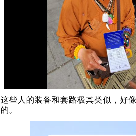
这些人的装备和套路极其类似，好
的。