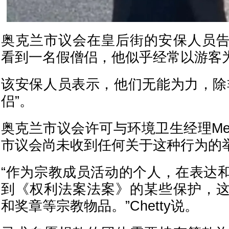
奥克兰市议会在皇后街的安保人员
看到一名假僧侣，他似乎经常以游客
该安保人员表示，他们无能为力，除
侣”。
奥克兰市议会许可与环境卫生经理Mervy
市议会尚未收到任何关于这种行为的
“作为宗教成员活动的个人，在表达
到《权利法案法案》的某些保护，
和奖章等宗教物品。”Chetty说。