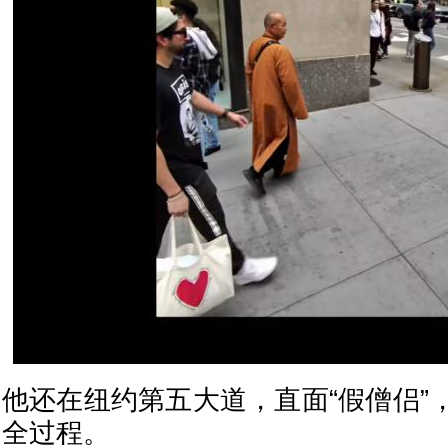
他还在纽约第五大道，直面“假僧侣”
全过程。