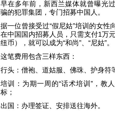
早在多年前，新西兰媒体就曾曝光
骗的犯罪集团，专门招募中国人。
据一位曾接受过“假尼姑”培训的女性
在中国国内招募人员，只需支付1万元
纽币），就可以成为“和尚”、“尼姑”。
这笔费用包含三样东西：
行头：僧袍、道姑服、佛珠、护身符
培训：为期一周的“话术培训”，教
标；
出国：办理签证、安排送往海外。