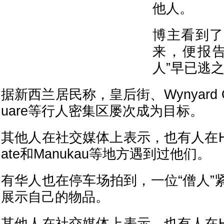
他人。
博主看到了
来，便报告
人”早已逃
据新西兰居民称，皇后街、Wynyard Qua
uare等行人密集区屡次成为目标。
其他人在社交媒体上表示，也有人在Hend
ate和Manukau等地方遇到过他们。
有华人也在停车场拍到，一位“僧人”
展示自己的物品。
其他人在社交媒体上表示，也有人在Hend