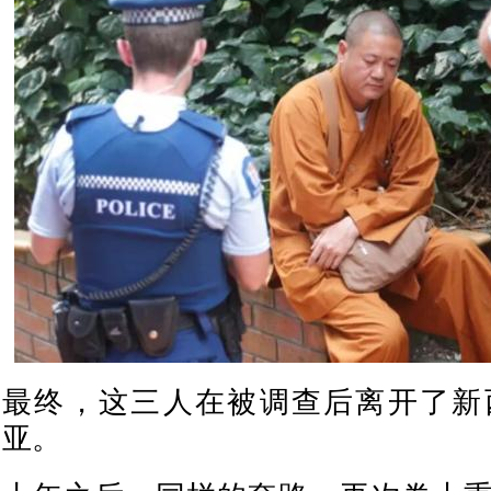
最终，这三人在被调查后离开了新
亚。