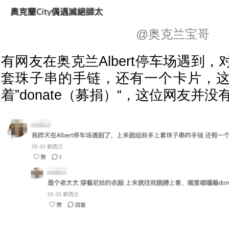
@奥克兰宝哥
有网友在奥克兰Albert停车场遇到
套珠子串的手链，还有一个卡片，
着”donate（募捐）“，这位网友并