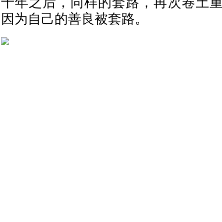
十年之后，同样的套路，再次卷土
因为自己的善良被套路。