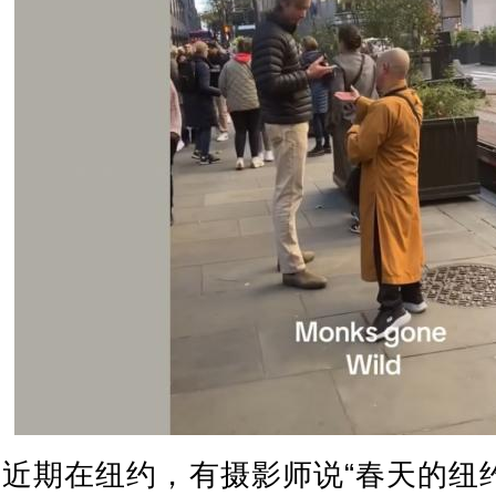
近期在纽约，有摄影师说“春天的纽