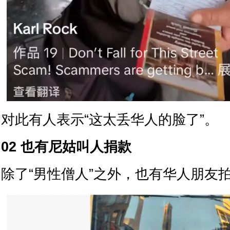
对此有人表示“这太丢华人的脸了”。
02 也有尼姑叫人捐款
除了“男性僧人”之外，也有华人朋友拍