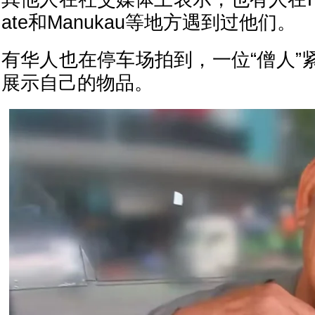
ate和Manukau等地方遇到过他们。
有华人也在停车场拍到，一位“僧人”
展示自己的物品。