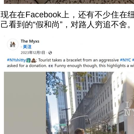
现在在Facebook上，还有不少住
己看到的“假和尚”，对路人穷追不舍