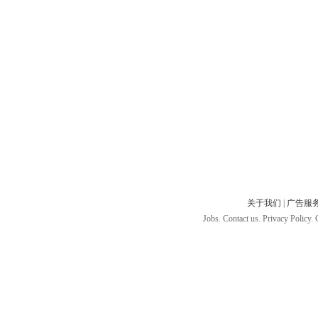
关于我们
|
广告服
Jobs. Contact us. Privacy Policy