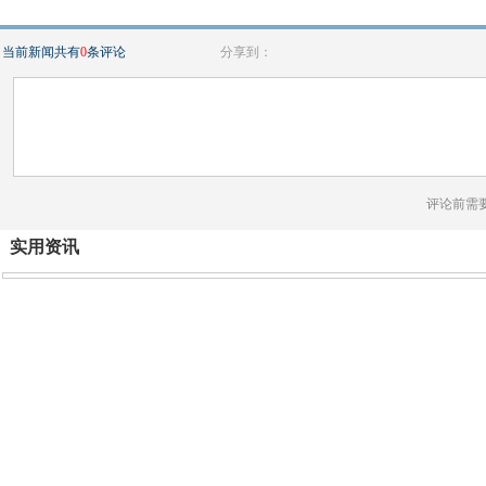
当前新闻共有
0
条评论
分享到：
评论前需
实用资讯