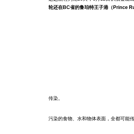
轮还在BC省的鲁珀特王子港（Prince Ru
传染。
污染的食物、水和物体表面，全都可能