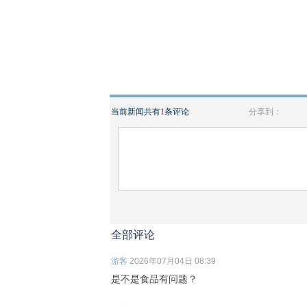
当前新闻共有
1
条评论
分享到：
全部评论
游客
2026年07月04日 08:39
是不是食品有问题？