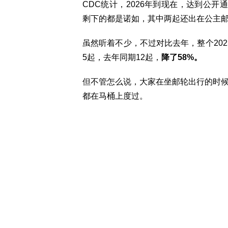
CDC统计，2026年到现在，达到公
剩下的都是诺如，其中两起还出在公主
虽然听着不少，不过对比去年，整个202
5起，去年同期12起，
降了58%。
但不管怎么说，大家在坐邮轮出行的时
都在马桶上度过。