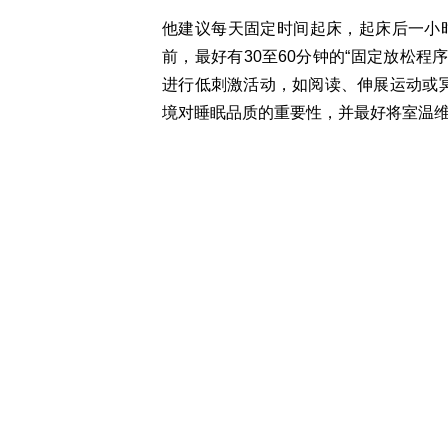
他建议每天固定时间起床，起床后一小
前，最好有30至60分钟的“固定放松程
进行低刺激活动，如阅读、伸展运动或
境对睡眠品质的重要性，并最好将室温维