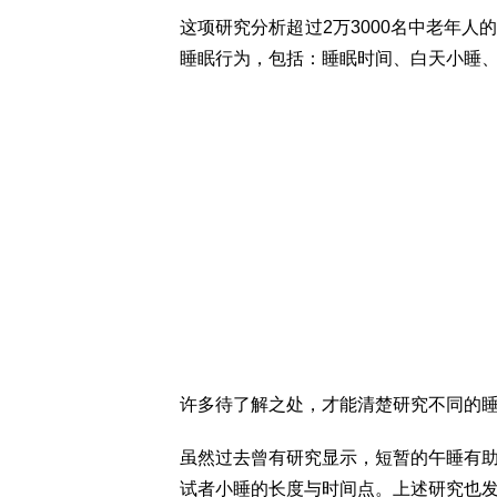
这项研究分析超过2万3000名中老年
睡眠行为，包括：睡眠时间、白天小睡
许多待了解之处，才能清楚研究不同的睡
虽然过去曾有研究显示，短暂的午睡有
试者小睡的长度与时间点。上述研究也