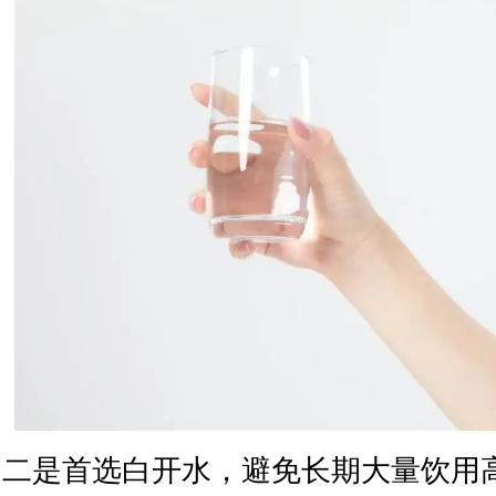
二是首选白开水，避免长期大量饮用