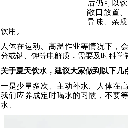
后仍可以饮
敞口放置、
异味、杂质
饮用。
人体在运动、高温作业等情况下，
分或钠、钾等电解质，需要及时科学
关于夏天饮水，建议大家做到以下几
一是少量多次、主动补水。人体在
我们应养成定时喝水的习惯，不要
水。