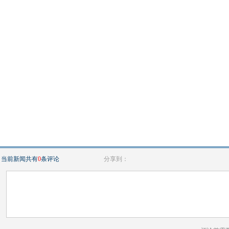
当前新闻共有
0
条评论
分享到：