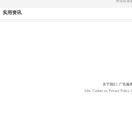
评论前需
实用资讯
关于我们
|
广告服
Jobs. Contact us. Privacy Policy