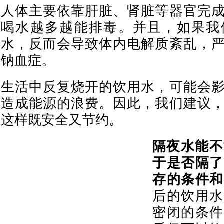
人体主要依靠肝脏、肾脏等器官完
喝水越多越能排毒。并且，如果我
水，反而会导致体内电解质紊乱，
钠血症。
生活中反复烧开的饮用水，可能会
造成能源的浪费。因此，我们建议
这样既安全又节约。
隔夜水能不
于是否隔了
存的条件和
后的饮用水
密闭的条件