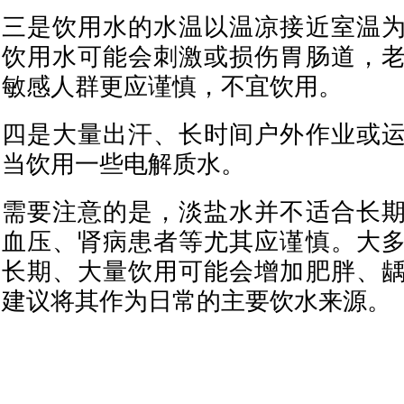
三是饮用水的水温以温凉接近室温
饮用水可能会刺激或损伤胃肠道，
敏感人群更应谨慎，不宜饮用。
四是大量出汗、长时间户外作业或
当饮用一些电解质水。
需要注意的是，淡盐水并不适合长
血压、肾病患者等尤其应谨慎。大
长期、大量饮用可能会增加肥胖、
建议将其作为日常的主要饮水来源。