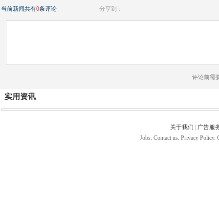
当前新闻共有
0
条评论
分享到：
评论前需
实用资讯
关于我们
|
广告服
Jobs. Contact us. Privacy Policy