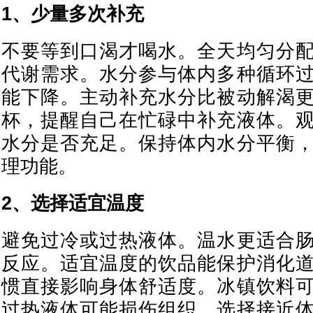
1、少量多次补充
不要等到口渴才喝水。全天均匀分
代谢需求。水分参与体内多种循环
能下降。主动补充水分比被动解渴
杯，提醒自己在忙碌中补充液体。
水分是否充足。保持体内水分平衡
理功能。
2、选择适宜温度
避免过冷或过热液体。温水更适合
反应。适宜温度的饮品能保护消化
惯直接影响身体舒适度。冰镇饮料
过热液体可能损伤组织。选择接近