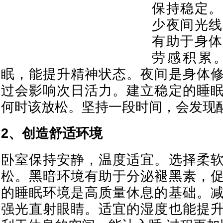
保持稳定。
少夜间光线
有助于身体
劳感积累
眠，能提升精神状态。夜间是身体
过会影响次日活力。建立稳定的睡
何时该放松。坚持一段时间，会发现
2、创造舒适环境
卧室保持安静，温度适宜。选择柔
松。黑暗环境有助于分泌褪黑素，
的睡眠环境是高质量休息的基础。
强光直射眼睛。适宜的湿度也能提