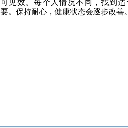
可见效。每个人情况不同，找到适
要。保持耐心，健康状态会逐步改善