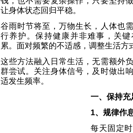
钱，也不需要复杂操作，只要坚持
让身体状态回归平稳。
谷雨时节将至，万物生长，人体也
行养护。保持健康并非难事，关键
累。面对频繁的不适感，调整生活方
这些方法融入日常生活，无需额外
群尝试。关注身体信号，及时做出
适发生频率。
一、保持充
1、规律作
每天固定时