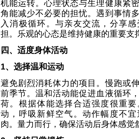
机能运转。心理状态与生理健康紧
角能减少不必要的担忧。遇到事情
入消极循环。与亲友交流，分享感
担。乐观的心态是维持健康的重要支
四、适度身体活动
1、选择温和运动
避免剧烈消耗体力的项目。慢跑或
前季节。温和活动能促进血液循环
荷。根据体能选择合适强度很重要
动，呼吸新鲜空气。动作幅度不宜
肉。量力而行，确保活动后身体感觉