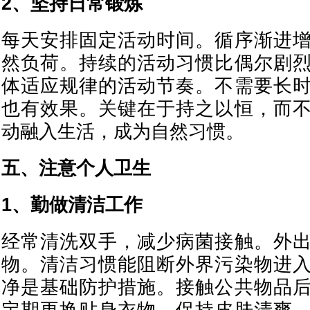
2、坚持日常锻炼
每天安排固定活动时间。循序渐进
然负荷。持续的活动习惯比偶尔剧
体适应规律的活动节奏。不需要长
也有效果。关键在于持之以恒，而
动融入生活，成为自然习惯。
五、注意个人卫生
1、勤做清洁工作
经常清洗双手，减少病菌接触。外
物。清洁习惯能阻断外界污染物进
净是基础防护措施。接触公共物品