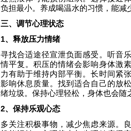
负担最小。养成喝温水的习惯，能减
三、调节心理状态
1、释放压力情绪
寻找合适途径宣泄负面感受。听音
情平复。积压的情绪会影响身体激
力有助于维持内部平衡。长时间紧
影响休息质量。找到适合自己的放
绪垃圾。保持心理轻松，身体也会随
2、保持乐观心态
多关注积极事物，减少焦虑来源。