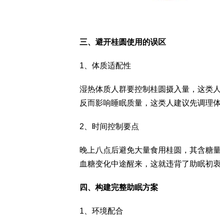
三、避开桂圆使用的误区
1、体质适配性
湿热体质人群要控制桂圆摄入量，这类
反而影响睡眠质量，这类人建议先调理
2、时间控制要点
晚上八点后避免大量食用桂圆，其含糖
血糖变化中途醒来，这就违背了助眠初
四、构建完整助眠方案
1、环境配合