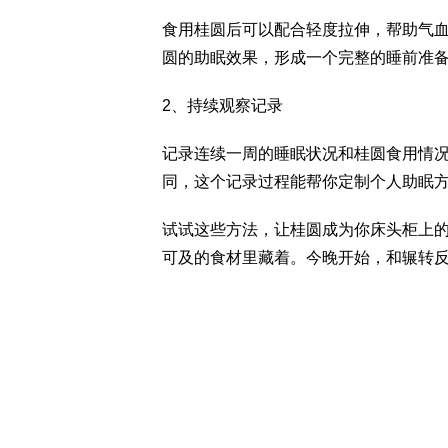
食用桂圆后可以配合轻度拉伸，帮助气
圆的助眠效果，形成一个完整的睡前准
2、持续观察记录
记录连续一周的睡眠状况和桂圆食用情
同，这个记录过程能帮你定制个人助眠
试试这些方法，让桂圆成为你床头柜上
可及的食材里藏着。今晚开始，和辗转