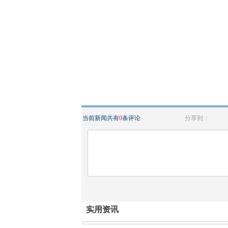
当前新闻共有
0
条评论
分享到：
实用资讯