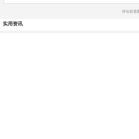
评论前需
实用资讯