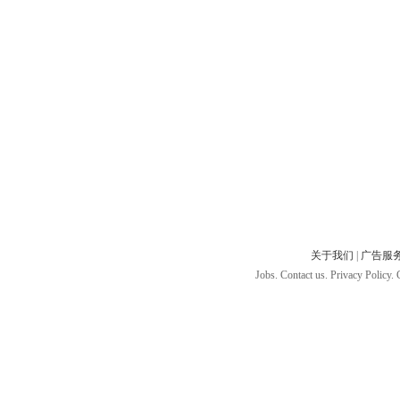
关于我们
|
广告服
Jobs. Contact us. Privacy Policy