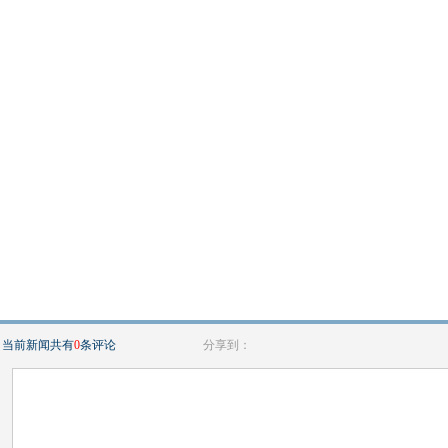
当前新闻共有
0
条评论
分享到：