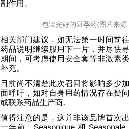
副作用。
包装完好的避孕药(图片来源：
相关部门建议，如无法第一时间前
药品说明继续服用下一片，并尽快
期间，可考虑使用安全套等非激素
补充。
目前尚不清楚此次召回将影响多少
面呼吁，如对自身用药情况存在疑
或联系药品生产商。
值得注意的是，这并非该品牌首次
一年前，Seasonique 和 Season