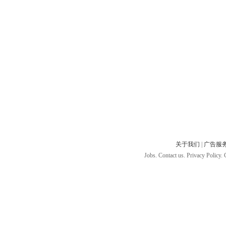
关于我们
|
广告服
Jobs. Contact us. Privacy Policy