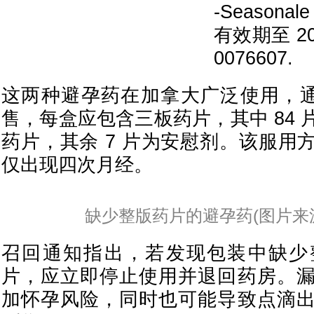
-Seasonale
有效期至 2
0076607.
这两种避孕药在加拿大广泛使用，通常
售，每盒应包含三板药片，其中 84
药片，其余 7 片为安慰剂。该服用
仅出现四次月经。
缺少整版药片的避孕药(图片来源
召回通知指出，若发现包装中缺少
片，应立即停止使用并退回药房。
加怀孕风险，同时也可能导致点滴