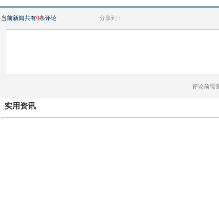
当前新闻共有
0
条评论
分享到：
评论前需
实用资讯