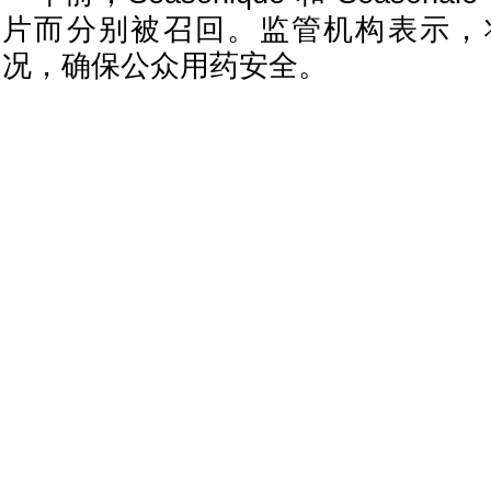
片而分别被召回。监管机构表示，
况，确保公众用药安全。