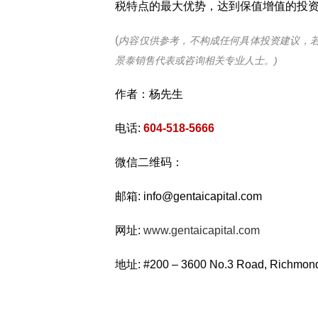
税特点的最大优势，达到保值增值的投
(
内容仅供参考，不构成任何具体投资建议，
景泰销售代表或咨询相关专业人士。)
作者：杨先生
电话:
604-518-5666
微信二维码：
邮箱: info@gentaicapital.com
网址:
www.gentaicapital.com
地址: #200 – 3600 No.3 Road, Richmo