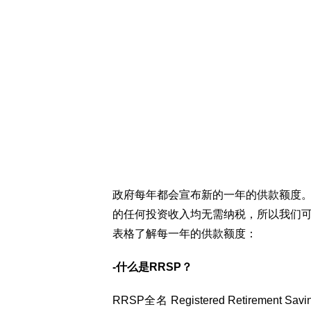
政府每年都会宣布新的一年的供款额度。20
的任何投资收入均无需纳税，所以我们
表格了解每一年的供款额度：
-什么是RRSP？
RRSP全名 Registered Retiremen