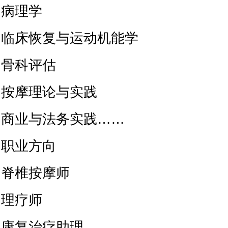
病理学
临床恢复与运动机能学
骨科评估
按摩理论与实践
商业与法务实践……
职业方向
脊椎按摩师
理疗师
康复治疗助理