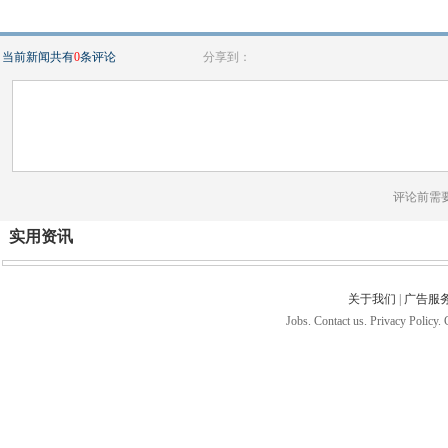
当前新闻共有
0
条评论
分享到：
评论前需
实用资讯
关于我们
|
广告服
Jobs. Contact us. Privacy Policy