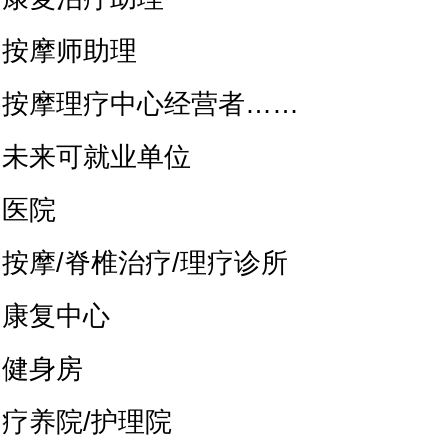
按摩师助理
按摩理疗中心经营者……
未来可就业单位
医院
按摩/脊椎治疗/理疗诊所
康复中心
健身房
疗养院/护理院