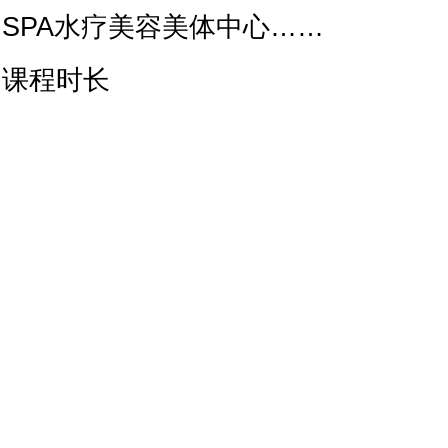
SPA水疗美容美体中心……
课程时长