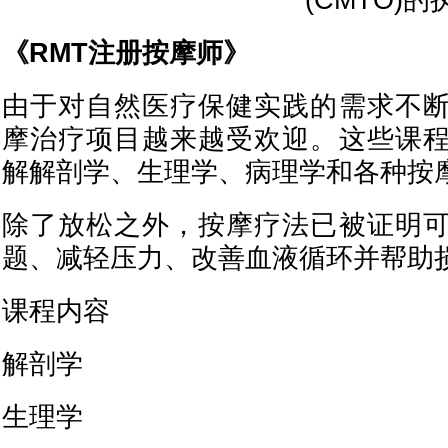
(CMTO)
《RMT注册按摩师》
由于对自然医疗保健实践的需求不
摩治疗项目越来越受欢迎。这些课
解解剖学、生理学、病理学和各种按
除了放松之外，按摩疗法已被证明
题、减轻压力、改善血液循环并帮助
课程内容
解剖学
生理学