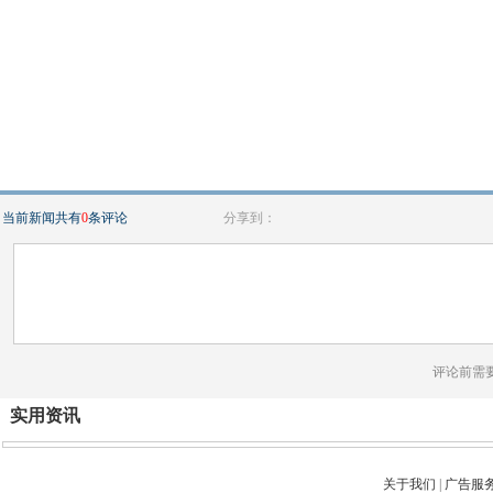
当前新闻共有
0
条评论
分享到：
评论前需
实用资讯
关于我们
|
广告服