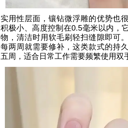
实用性层面，镶钻微浮雕的优势也
积极小、高度控制在0.5毫米以内，
物，清洁时用软毛刷轻扫缝隙即可
每两周就需要修补，这类款式的持
五周，适合日常工作需要频繁使用双