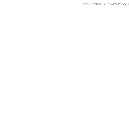
Jobs. Contact us. Privacy Policy