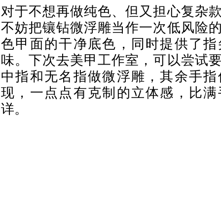
对于不想再做纯色、但又担心复杂
不妨把镶钻微浮雕当作一次低风险
色甲面的干净底色，同时提供了指
味。下次去美甲工作室，可以尝试
中指和无名指做微浮雕，其余手指
现，一点点有克制的立体感，比满
详。