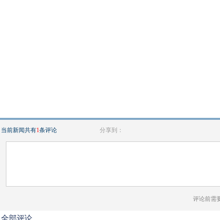
当前新闻共有
1
条评论
分享到：
评论前需
全部评论