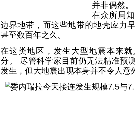
并非偶然。
在众所周知
边界地带，而这些地带的地壳应力
甚至数百年之久。
在这类地区，发生大型地震本来就
分。 尽管科学家目前仍无法精准预
发生，但大地震出现本身并不令人意