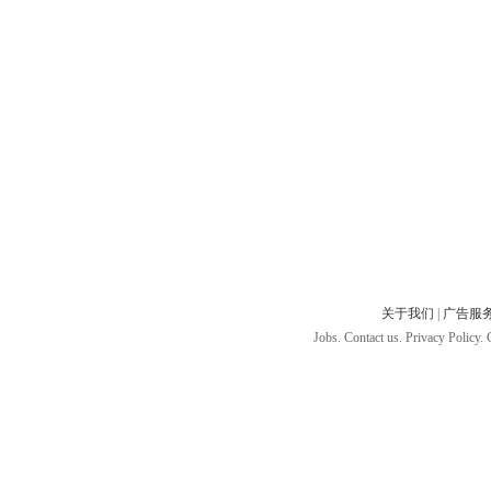
关于我们
|
广告服
Jobs. Contact us. Privacy Policy