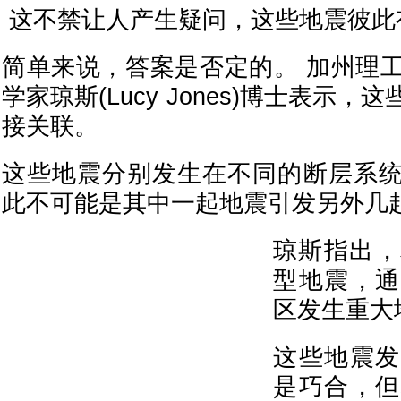
这不禁让人产生疑问，这些地震彼此
简单来说，答案是否定的。 加州理工学院
学家琼斯(Lucy Jones)博士表示
接关联。
这些地震分别发生在不同的断层系
此不可能是其中一起地震引发另外几
琼斯指出，
型地震，通
区发生重大
这些地震发
是巧合，但