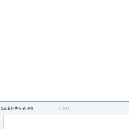
当前新闻共有
1
条评论
分享到：