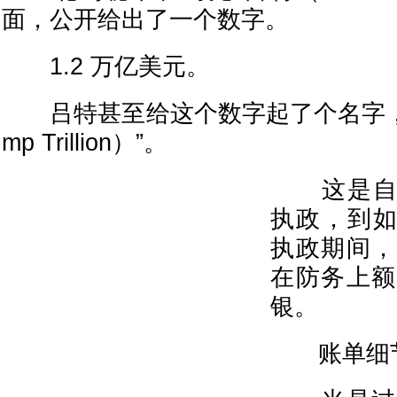
面，公开给出了一个数字。
1.2 万亿美元。
吕特甚至给这个数字起了个名字，叫
mp Trillion）”。
这是自 2
执政，到如今
执政期间，
在防务上额
银。
账单细节