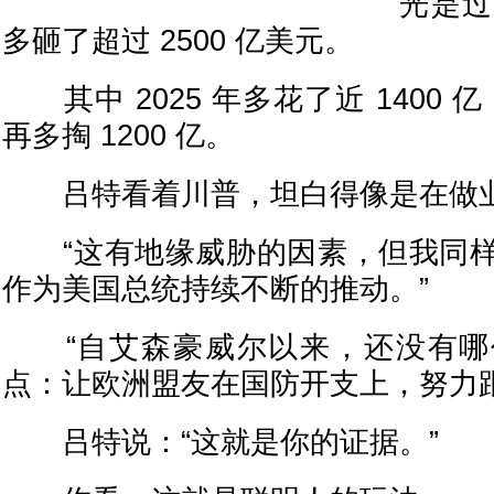
光是过去
多砸了超过 2500 亿美元。
其中 2025 年多花了近 1400 亿
再多掏 1200 亿。
吕特看着川普，坦白得像是在做
“这有地缘威胁的因素，但我同样
作为美国总统持续不断的推动。”
“自艾森豪威尔以来，还没有哪
点：让欧洲盟友在国防开支上，努力
吕特说：“这就是你的证据。”