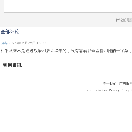
评论前需
全部评论
游客
2026年06月25日 13:00
和平从来不是通过战争和屠杀得来的，只有靠着耶稣基督和祂的十字架
实用资讯
关于我们
|
广告服
Jobs. Contact us. Privacy Policy