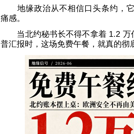
地缘政治从不相信口头条约，它
痛感。
当北约秘书长不得不拿着 1.2 万
普汇报时，这场免费午餐，就真的彻