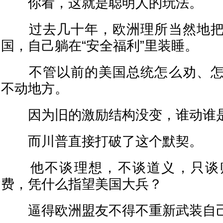
你看，这就是聪明人的玩法。
过去几十年，欧洲理所当然地把
国，自己躺在“安全福利”里装睡。
不管以前的美国总统怎么劝、怎
不动地方。
因为旧的激励结构没变，谁动谁
而川普直接打破了这个默契。
他不谈理想，不谈道义，只谈
费，凭什么指望美国大兵？
逼得欧洲盟友不得不重新武装自