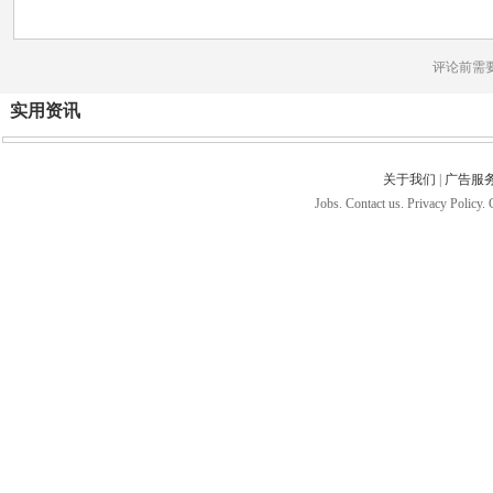
评论前需
实用资讯
关于我们
|
广告服
Jobs. Contact us. Privacy Policy