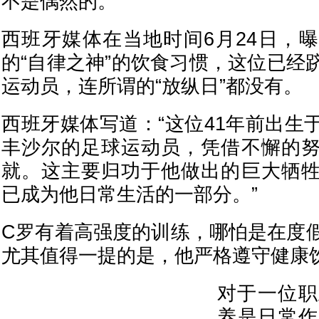
不是偶然的。
西班牙媒体在当地时间6月24日，
的“自律之神”的饮食习惯，这位已经
运动员，连所谓的“放纵日”都没有。
西班牙媒体写道：“这位41年前出生
丰沙尔的足球运动员，凭借不懈的
就。这主要归功于他做出的巨大牺
已成为他日常生活的一部分。”
C罗有着高强度的训练，哪怕是在度
尤其值得一提的是，他严格遵守健康
对于一位职
养是日常作