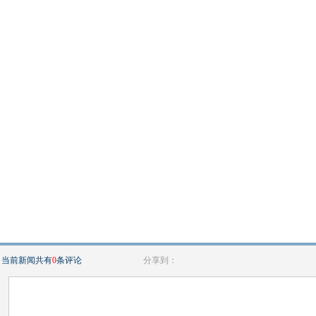
当前新闻共有
0
条评论
分享到：