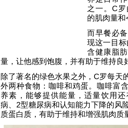
之一。C罗
的肌肉量和
而早餐必备
现这一目标
含健康脂肪
量，让他感到饱腹，并有助于维持良
除了著名的绿色水果之外，C罗每天
外两种食物：咖啡和鸡蛋。咖啡富
养素，能够提供能量，适量饮用还
病、2型糖尿病和认知能力下降的风
质蛋白质，有助于维持和增强肌肉质