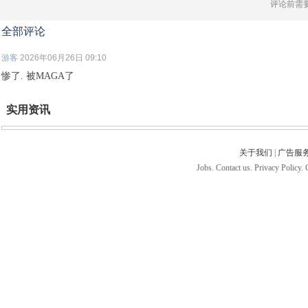
评论前需
全部评论
游客
2026年06月26日 09:10
惨了. 被MAGA了
实用资讯
关于我们
|
广告服
Jobs. Contact us. Privacy Policy