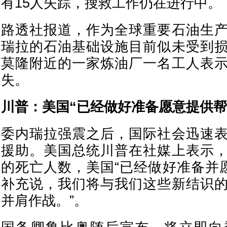
有15人失踪，搜救工作仍在进行中。
路透社报道，作为全球重要石油生
瑞拉的石油基础设施目前似未受到
莫隆附近的一家炼油厂一名工人表
失。
川普：美国“已经做好准备愿意提供帮
委内瑞拉强震之后，国际社会迅速
援助。美国总统川普在社媒上表示
的死亡人数，美国“已经做好准备并愿
补充说，我们将与我们这些新结识
并肩作战。”。