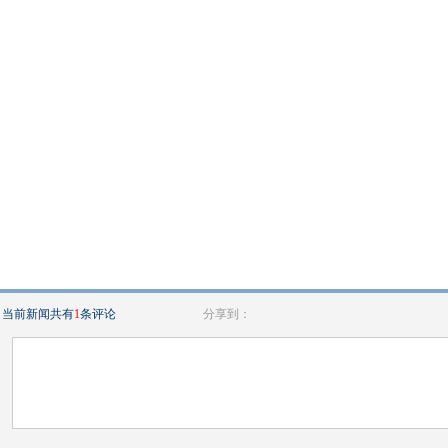
当前新闻共有
1
条评论
分享到：