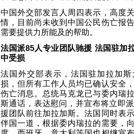
中国外交部发言人周四表示，高度
情，目前尚未收到中国公民伤亡报
需要提供力所能及的帮助。
法国派85人专业团队驰援 法国驻加
中受损
法国外交部表示，法国驻加拉加斯
损，但所有工作人员均已确认安全
伤亡消息。总统马克龙已与委内瑞
斯通话，表达慰问，并宣布将立即派
援团队前往加拉加斯。法国同时表
伴国一道，根据委内瑞拉的需要，
度、西班牙、意大利等国也相继宣